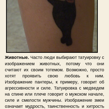
Часто люди выбирают татуировку с
Животные.
изображением животных, потому что они
считают их своим тотемом. Возможно, просто
хотят проявить свою любовь к ним.
Изображение пантеры, к примеру, говорит об
агрессивности и силе. Татуировка с медведем
на спине или плече говорит о мужском начале,
силе и смелости мужчины. Изображение змеи
означает мудрость, таинственность и хитрость