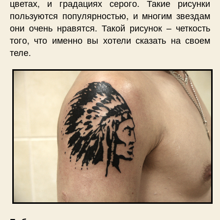
цветах, и градациях серого. Такие рисунки
пользуются популярностью, и многим звездам
они очень нравятся. Такой рисунок – четкость
того, что именно вы хотели сказать на своем
теле.