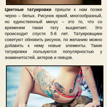
пришли к нам позже
Цветные татуировки
черно – белых. Рисунок яркий, многообразный,
но единственный минус – это то, что со
временем такая тату выцветает. Это
происходит спустя 5-6 лет. Татуировщики
советуют обновить рисунок, по желанию можно
добавить к нему новые элементы. Такие
татуировки пользуются популярностью у
знаменитостей, актеров и певцов.