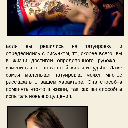
Если вы решились на татуировку и
определились с рисунком, то, скорее всего, вы
в жизни достигли определенного рубежа –
изменить что – то в своей жизни и судьбе. Даже
самая маленькая татуировка может многое
рассказать о вашем характере. Она способна
поменять что-то в жизни, так как вы способны
испытать новые ощущения.