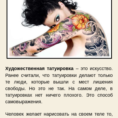
– это искусство.
Художественная татуировка
Ранее считали, что татуировки делают только
те люди, которые вышли с мест лишения
свободы. Но это не так. На самом деле, в
татуировках нет ничего плохого. Это способ
самовыражения.
Человек желает нарисовать на своем теле то,