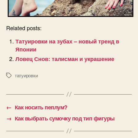
Related posts:
Татуировки на зубах – новый тренд в
Японии
Ловец Снов: талисман и украшение
татуировки
Позначки
←
Как носить пеплум?
→
Как выбрать сумочку под тип фигуры