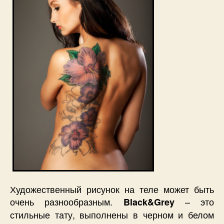
Художественный рисунок на теле может быть
очень разнообразным.
– это
Black&Grey
стильные тату, выполнены в черном и белом