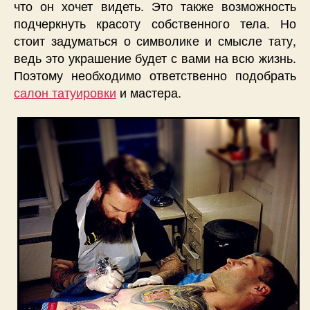
что он хочет видеть. Это также возможность
подчеркнуть красоту собственного тела. Но
стоит задуматься о символике и смысле тату,
ведь это украшение будет с вами на всю жизнь.
Поэтому необходимо ответственно подобрать
салон татуировки
и мастера.