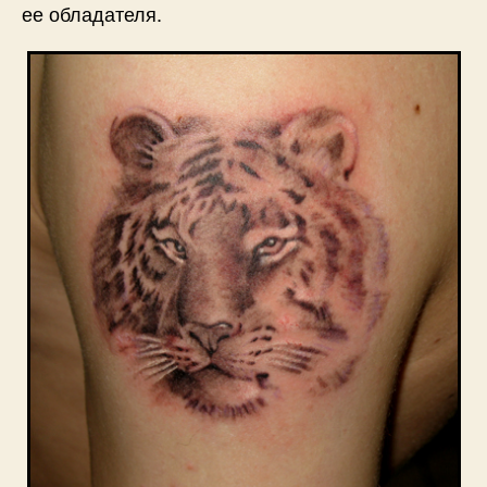
ее обладателя.