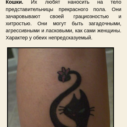
Их любят наносить на тело
Кошки.
представительницы прекрасного пола. Они
зачаровывают своей грациозностью и
хитростью. Они могут быть загадочными,
агрессивными и ласковыми, как сами женщины.
Характер у обеих непредсказуемый.