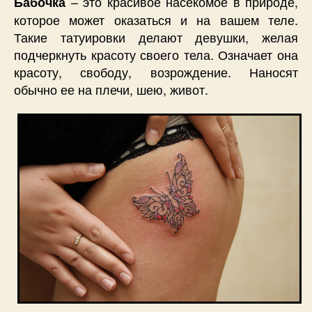
– это красивое насекомое в природе,
Бабочка
которое может оказаться и на вашем теле.
Такие татуировки делают девушки, желая
подчеркнуть красоту своего тела. Означает она
красоту, свободу, возрождение. Наносят
обычно ее на плечи, шею, живот.