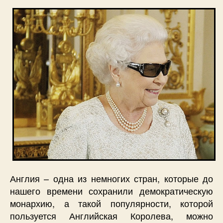
Англия – одна из немногих стран, которые до
нашего времени сохранили демократическую
монархию, а такой популярности, которой
пользуется Английская Королева, можно