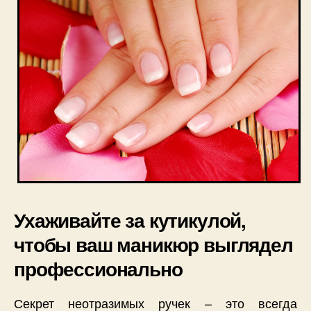
Ухаживайте за кутикулой,
чтобы ваш маникюр выглядел
профессионально
Секрет неотразимых ручек – это всегда