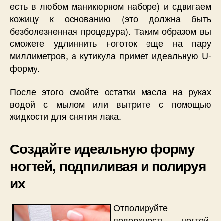
есть в любом маникюрном наборе) и сдвигаем
кожицу к основанию (это должна быть
безболезненная процедура). Таким образом вы
сможете удлиннить ноготок еще на пару
миллиметров, а кутикула примет идеальную U-
форму.
После этого смойте остатки масла на руках
водой с мылом или вытрите с помощью
жидкости для снятия лака.
Создайте идеальную форму
ногтей, подпиливая и полируя
их
Отполируйте
поверхность ногтей.