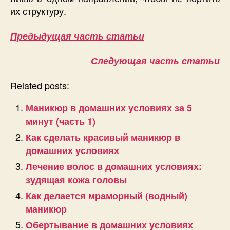
их структуру.
Предыдущая часть статьи
Следующая часть статьи
Related posts:
Маникюр в домашних условиях за 5
минут (часть 1)
Как сделать красивый маникюр в
домашних условиях
Лечение волос в домашних условиях:
зудящая кожа головы
Как делается мраморный (водный)
маникюр
Обертывание в домашних условиях