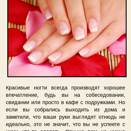
Красивые ногти всегда производят хорошее
впечатление, будь вы на собеседовании,
свидании или просто в кафе с подружками. Но
если вы собрались выходить из дома и
заметили, что ваши руки выглядят отнюдь не
идеально, это не значит, что вы не успеете с