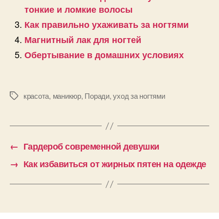
тонкие и ломкие волосы
Как правильно ухаживать за ногтями
Магнитный лак для ногтей
Обертывание в домашних условиях
красота
,
маникюр
,
Поради
,
уход за ногтями
Позначки
←
Гардероб современной девушки
→
Как избавиться от жирных пятен на одежде