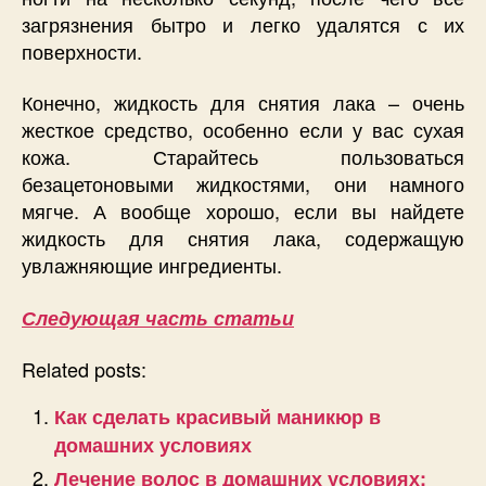
загрязнения бытро и легко удалятся с их
поверхности.
Конечно, жидкость для снятия лака – очень
жесткое средство, особенно если у вас сухая
кожа. Старайтесь пользоваться
безацетоновыми жидкостями, они намного
мягче. А вообще хорошо, если вы найдете
жидкость для снятия лака, содержащую
увлажняющие ингредиенты.
Следующая часть статьи
Related posts:
Как сделать красивый маникюр в
домашних условиях
Лечение волос в домашних условиях: