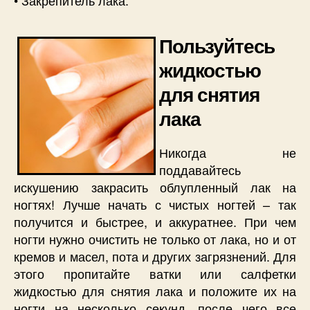
Пользуйтесь
жидкостью
для снятия
лака
Никогда не
поддавайтесь
искушению закрасить облупленный лак на
ногтях! Лучше начать с чистых ногтей – так
получится и быстрее, и аккуратнее. При чем
ногти нужно очистить не только от лака, но и от
кремов и масел, пота и других загрязнений. Для
этого пропитайте ватки или салфетки
жидкостью для снятия лака и положите их на
ногти на несколько секунд, после чего все