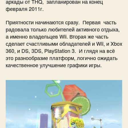
аркады от THQ, запланирован на конец
февраля 2011г.
Приятности начинаются сразу. Первая часть
радовала только любителей активного отдыха,
а именно владельцев Wii. Вторая же часть
сделает счастливыми обладателей и Wii, и Xbox
360, и DS, 3DS, PlayStation 3. И глядя на всё
это разнообразие платформ, логично ожидать
качественное улучшение графики игры.