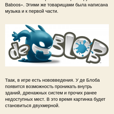
Baboos». Этими же товарищами была написана
музыка и к первой части.
Таак, в игре есть нововведения. У де Блоба
появится возможность проникать внутрь
зданий, дренажных систем и прочих ранее
недоступных мест. В это время картинка будет
становиться двухмерной.