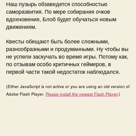
Наш пузырь обзаведется способностью
саморазвития. По мере собирания очков
вдохновения, Блоб будет обучаться новым
движениям.
Квесты обещают быть более сложными,
разнообразными и продуманными. Ну чтобы вы
не успели заскучать во время игры. Потому как,
по отзывам особо критичных геймеров, в
первой части такой недостаток наблюдался.
(Either JavaScript is not active or you are using an old version of
Adobe Flash Player.
Please install the newest Flash Player
.)