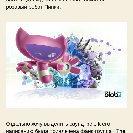
розовый робот Пинки.
Отдельно хочу выделить саундтрек. К его
написанию была привлечена фанк-группа «The