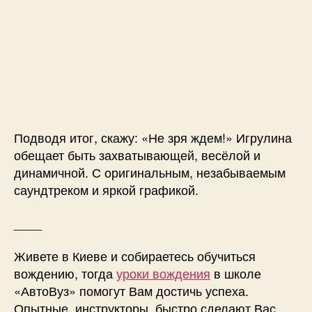
Подводя итог, скажу: «Не зря ждем!» Игрулина
обещает быть захватывающей, весёлой и
динамичной. С оригинальным, незабываемым
саундтреком и яркой графикой.
____
Живете в Киеве и собираетесь обучиться
вождению, тогда
уроки вождения
в школе
«АвтоВуз» помогут Вам достичь успеха.
Опытные инструкторы быстро сделают Вас