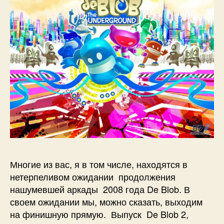
Многие из вас, я в том числе, находятся в
нетерпеливом ожидании продолжения
нашумевшей аркады 2008 года De Blob. В
своем ожидании мы, можно сказать, выходим
на финишную прямую. Выпуск De Blob 2,