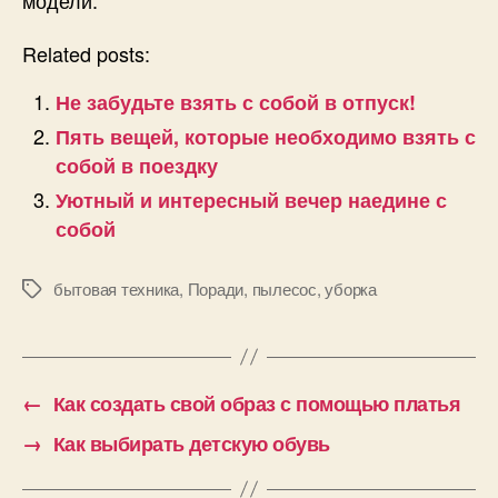
модели.
Related posts:
Не забудьте взять с собой в отпуск!
Пять вещей, которые необходимо взять с
собой в поездку
Уютный и интересный вечер наедине с
собой
бытовая техника
,
Поради
,
пылесос
,
уборка
Позначки
←
Как создать свой образ с помощью платья
→
Как выбирать детскую обувь