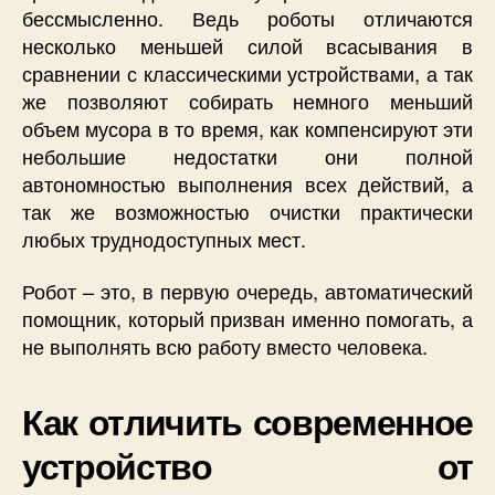
бессмысленно. Ведь роботы отличаются
несколько меньшей силой всасывания в
сравнении с классическими устройствами, а так
же позволяют собирать немного меньший
объем мусора в то время, как компенсируют эти
небольшие недостатки они полной
автономностью выполнения всех действий, а
так же возможностью очистки практически
любых труднодоступных мест.
Робот – это, в первую очередь, автоматический
помощник, который призван именно помогать, а
не выполнять всю работу вместо человека.
Как отличить современное
устройство от