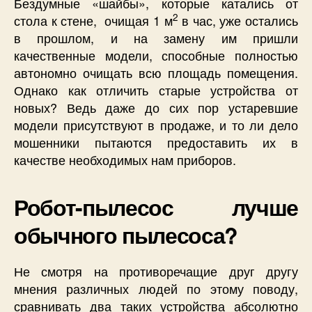
Бездумные «шайбы», которые катались от
2
стола к стене, очищая 1 м
в час, уже остались
в прошлом, и на замену им пришли
качественные модели, способные полностью
автономно очищать всю площадь помещения.
Однако как отличить старые устройства от
новых? Ведь даже до сих пор устаревшие
модели присутствуют в продаже, и то ли дело
мошенники пытаются предоставить их в
качестве необходимых нам приборов.
Робот-пылесос лучше
обычного пылесоса?
Не смотря на противоречащие друг другу
мнения различных людей по этому поводу,
сравнивать два таких устройства абсолютно