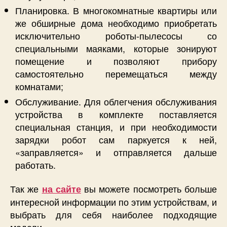
Планировка. В многокомнатные квартиры или
же обширные дома необходимо приобретать
исключительно роботы-пылесосы со
специальными маяками, которые зонируют
помещение и позволяют прибору
самостоятельно перемещаться между
комнатами;
Обслуживание. Для облегчения обслуживания
устройства в комплекте поставляется
специальная станция, и при необходимости
зарядки робот сам паркуется к ней,
«заправляется» и отправляется дальше
работать.
Так же
вы можете посмотреть больше
на сайте
интересной информации по этим устройствам, и
выбрать для себя наиболее подходящие