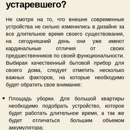
устаревшего?
Не смотря на то, что внешне современные
устройства не сильно изменились в дизайне за
все длительное время своего существования,
на сегодняшний день они уже имеют
кардинальные отличия от своих
предшественников по своей функциональности.
Выбирая качественный бытовой прибор для
своего дома, следует отметить несколько
важных факторов, на которые необходимо
будет обратить свое внимание:
Площадь уборки. Для большой квартиры
необходимо подобрать устройство, которое
будет работать длительное время, а так же
будет отличаться большим объемом
аккумулятора;