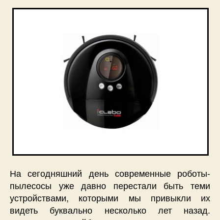
На сегодняшний день современные роботы-
пылесосы уже давно перестали быть теми
устройствами, которыми мы привыкли их
видеть буквально несколько лет назад.