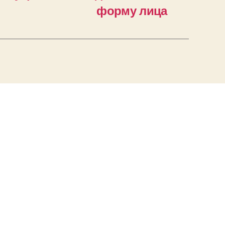
форму лица