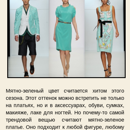
Мятно-зеленый цвет считается хитом этого
сезона. Этот оттенок можно встретить не только
на платьях, но и в аксессуарах, обуви, сумках,
макияже, лаке для ногтей. Но почему-то самой
трендовой вещью считают мятно-зеленое
платье. Оно подходит к любой фигуре, любому