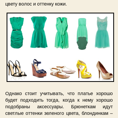
цвету волос и оттенку кожи.
Однако стоит учитывать, что платье хорошо
будет подходить тогда, когда к нему хорошо
подобраны аксессуары. Брюнеткам идут
светлые оттенки зеленого цвета, блондинкам –