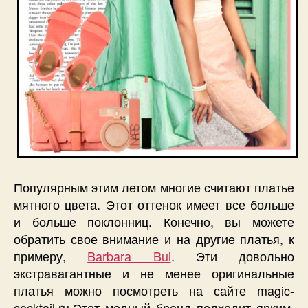
Популярным этим летом многие считают платье
мятного цвета. Этот оттенок имеет все больше
и больше поклонниц. Конечно, вы можете
обратить свое внимание и на другие платья, к
примеру,
Barbara Bui
. Эти довольно
экстравагантные и не менее оригинальные
платья можно посмотреть на сайте magic-
cocktail.ru.Этот модный бренд подходит ярким,