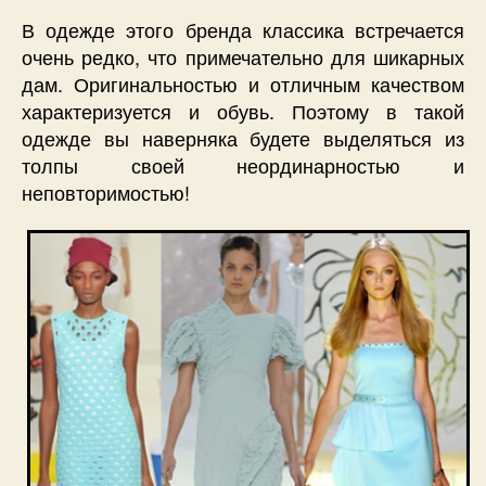
В одежде этого бренда классика встречается
очень редко, что примечательно для шикарных
дам. Оригинальностью и отличным качеством
характеризуется и обувь. Поэтому в такой
одежде вы наверняка будете выделяться из
толпы своей неординарностью и
неповторимостью!