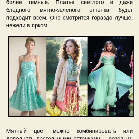
более темные. Платье светлого и даже
бледного мятно-зеленого оттенка будет
подходит всем. Оно смотрится гораздо лучше,
нежели в ярком.
Мятный цвет можно комбинировать или
дополнять пастельными оттенками – розовым,