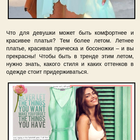
Что для девушки может быть комфортнее и
красивее платья? Тем более летом. Летнее
платье, красивая прическа и босоножки – и вы
прекрасны! Чтобы быть в тренде этим летом,
нужно знать, какого стиля и каких оттенков в
одежде стоит придерживаться.