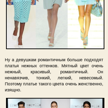
Ну а девушкам романтичным больше подходят
платья нежных оттенков. Мятный цвет очень
нежный, красивый, романтичный. Он
ненавязчив, тонкий, легкий, невесомый.
Поэтому платье такого цвета очень женственно,
изящно.