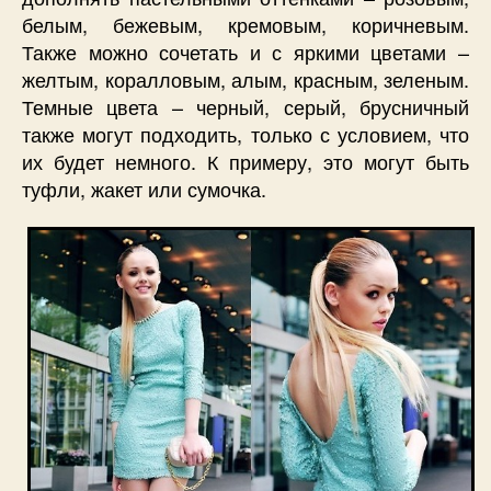
белым, бежевым, кремовым, коричневым.
Также можно сочетать и с яркими цветами –
желтым, коралловым, алым, красным, зеленым.
Темные цвета – черный, серый, брусничный
также могут подходить, только с условием, что
их будет немного. К примеру, это могут быть
туфли, жакет или сумочка.