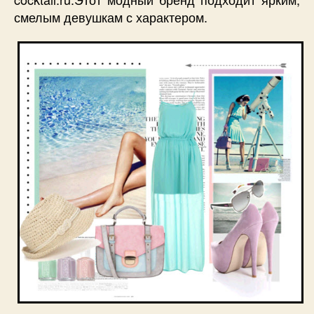
смелым девушкам с характером.