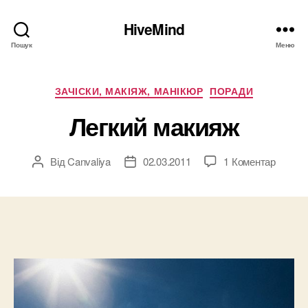
HiveMind
Пошук
Меню
Категорії
ЗАЧІСКИ, МАКІЯЖ, МАНІКЮР
ПОРАДИ
Легкий макияж
до
Від
Canvaliya
02.03.2011
1 Коментар
Автор
Дата
Легкий
запису
запису
макия