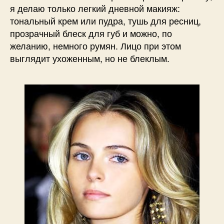
я делаю только легкий дневной макияж:
тональный крем или пудра, тушь для ресниц,
прозрачный блеск для губ и можно, по
желанию, немного румян. Лицо при этом
выглядит ухоженным, но не блеклым.