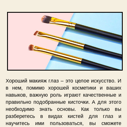
Хороший макияж глаз – это целое искусство. И
в нем, помимо хорошей косметики и ваших
навыков, важную роль играют качественные и
правильно подобранные кисточки. А для этого
необходимо знать основы. Как только вы
разберетесь в видах кистей для глаз и
научитесь ими пользоваться, вы сможете