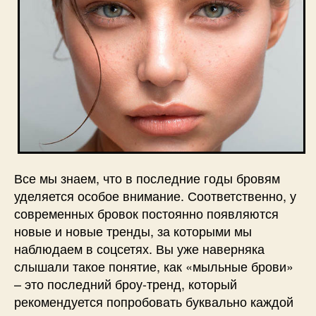
Все мы знаем, что в последние годы бровям
уделяется особое внимание. Соответственно, у
современных бровок постоянно появляются
новые и новые тренды, за которыми мы
наблюдаем в соцсетях. Вы уже наверняка
слышали такое понятие, как «мыльные брови»
– это последний броу-тренд, который
рекомендуется попробовать буквально каждой