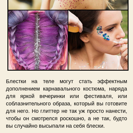
Блестки на теле могут стать эффектным
дополнением карнавального костюма, наряда
для яркой вечеринки или фестиваля, или
соблазнительного образа, который вы готовите
для него. Но глиттер не так уж просто нанести,
чтобы он смотрелся роскошно, а не так, будто
вы случайно высыпали на себя блески.