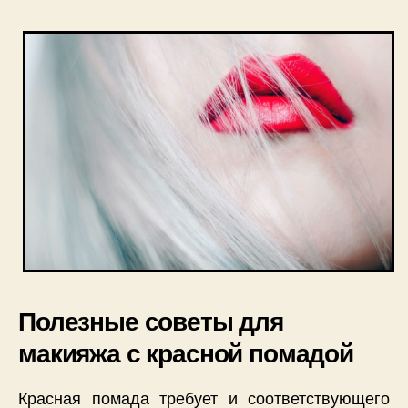
Полезные советы для
макияжа с красной помадой
Красная помада требует и соответствующего