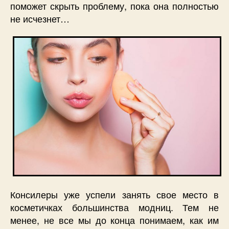
поможет скрыть проблему, пока она полностью
не исчезнет…
Консилеры уже успели занять свое место в
косметичках большинства модниц. Тем не
менее, не все мы до конца понимаем, как им