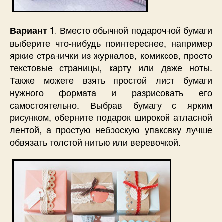
. Вместо обычной подарочной бумаги
Вариант 1
выберите что-нибудь поинтереснее, например
яркие странички из журналов, комиксов, просто
текстовые страницы, карту или даже ноты.
Также можете взять простой лист бумаги
нужного формата и разрисовать его
самостоятельно. Выбрав бумагу с ярким
рисунком, оберните подарок широкой атласной
лентой, а простую неброскую упаковку лучше
обвязать толстой нитью или веревочкой.