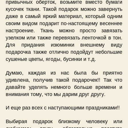
привычных оберток, возьмите вместо бумаги
кусочек ткани. Такой подарок можно завернуть
даже в самый яркий материал, который одним
своим видом подарит по-настоящему весеннее
настроение. Ткань можно просто завязать
узелком или также перевязать ленточкой в тон.
Для придания изюминки внешнему виду
подарочка также отлично подойдут небольшие
сушеные цветы, ягоды, бусинки и т.д.
Думаю, каждая из нас была бы приятно
удивлена, получив такой подарочек!! Так что
давайте уделять немного больше времени и
внимания тому, что мы дарим друг другу.
И еще раз всех с наступающими праздниками!!
Выбирая подарок близкому человеку или
любимому другу, обязательно посетите