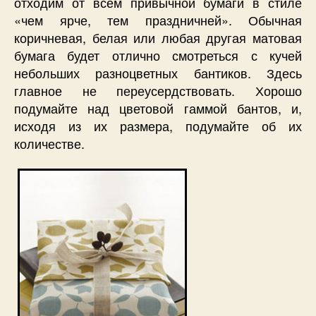
отходим от всем привычной бумаги в стиле
«чем ярче, тем праздничней». Обычная
коричневая, белая или любая другая матовая
бумага будет отлично смотреться с кучей
небольших разноцветных бантиков. Здесь
главное не переусердствовать. Хорошо
подумайте над цветовой гаммой бантов, и,
исходя из их размера, подумайте об их
количестве.