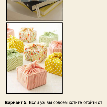
. Если уж вы совсем хотите отойти от
Вариант 5