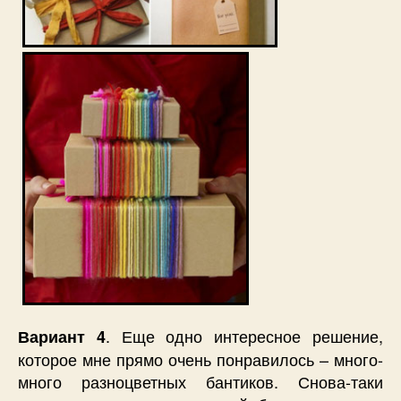
. Еще одно интересное решение,
Вариант 4
которое мне прямо очень понравилось – много-
много разноцветных бантиков. Снова-таки