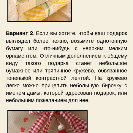
. Если вы хотите, чтобы ваш подарок
Вариант 2
выглядел более нежно, возьмите однотонную
бумагу или что-нибудь с неярким мелким
орнаментом. Отличным дополнением к общему
виду такого подарка станет небольшое
бумажное или тряпичное кружево, обвязанное
тоненькой контрастной лентой. На кружево
легко можно прицепить небольшую бирочку с
именем дамы, которой адресован подарок, или
небольшим пожеланием для нее.