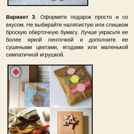
. Оформите подарок просто и со
Вариант 3
вкусом. Не выбирайте наляпистую или слишком
броскую оберточную бумагу. Лучше украсьте ее
более яркой ленточкой и дополните ее
сушеными цветами, ягодами или маленькой
симпатичной игрушкой.