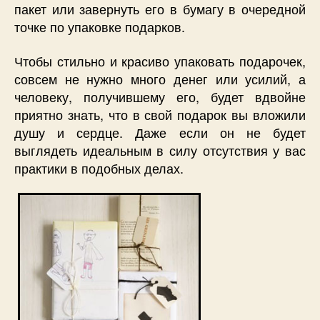
пакет или завернуть его в бумагу в очередной
точке по упаковке подарков.
Чтобы стильно и красиво упаковать подарочек,
совсем не нужно много денег или усилий, а
человеку, получившему его, будет вдвойне
приятно знать, что в свой подарок вы вложили
душу и сердце. Даже если он не будет
выглядеть идеальным в силу отсутствия у вас
практики в подобных делах.