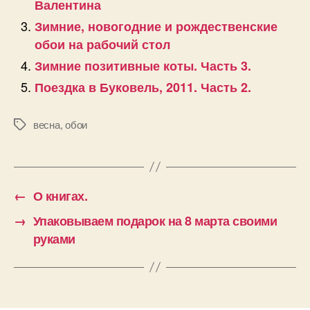
Валентина
Зимние, новогодние и рождественские
обои на рабочий стол
Зимние позитивные коты. Часть 3.
Поездка в Буковель, 2011. Часть 2.
весна
,
обои
Позначки
←
О книгах.
→
Упаковываем подарок на 8 марта своими
руками