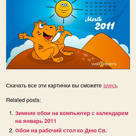
Скачать все эти картинки вы сможете
здесь
Related posts:
Зимние обои на компьютер с календарем
на январь 2011
Обои на рабочий стол ко Дню Св.