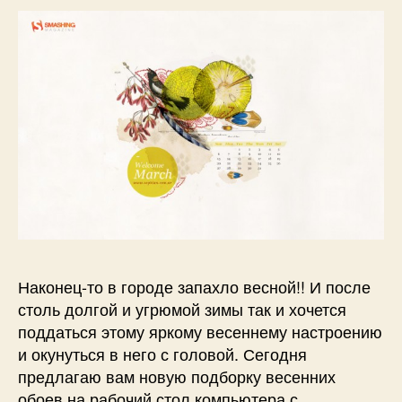
Наконец-то в городе запахло весной!! И после
столь долгой и угрюмой зимы так и хочется
поддаться этому яркому весеннему настроению
и окунуться в него с головой. Сегодня
предлагаю вам новую подборку весенних
обоев на рабочий стол компьютера с