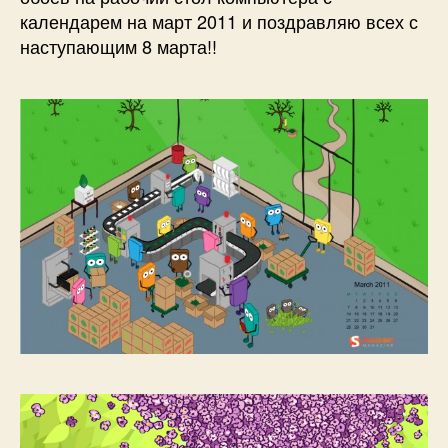
календарем на март 2011 и поздравляю всех с
наступающим 8 марта!!