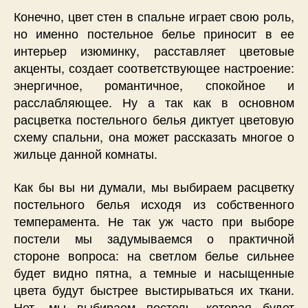
Конечно, цвет стен в спальне играет свою роль,
но именно постельное белье приносит в ее
интерьер изюминку, расставляет цветовые
акценты, создает соответствующее настроение:
энергичное, романтичное, спокойное и
расслабляющее. Ну а так как в основном
расцветка постельного белья диктует цветовую
схему спальни, она может рассказать многое о
жильце данной комнаты.
Как бы вы ни думали, мы выбираем расцветку
постельного белья исходя из собственного
темперамента. Не так уж часто при выборе
постели мы задумываемся о практичной
стороне вопроса: на светлом белье сильнее
будет видно пятна, а темные и насыщенные
цвета будут быстрее выстирываться их ткани.
Нет, мы выбираем постель, которая будет