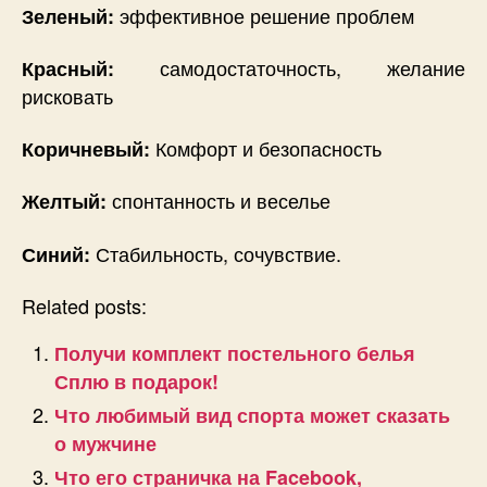
эффективное решение проблем
Зеленый:
самодостаточность, желание
Красный:
рисковать
Комфорт и безопасность
Коричневый:
спонтанность и веселье
Желтый:
Стабильность, сочувствие.
Синий:
Related posts:
Получи комплект постельного белья
Сплю в подарок!
Что любимый вид спорта может сказать
о мужчине
Что его страничка на Facebook,