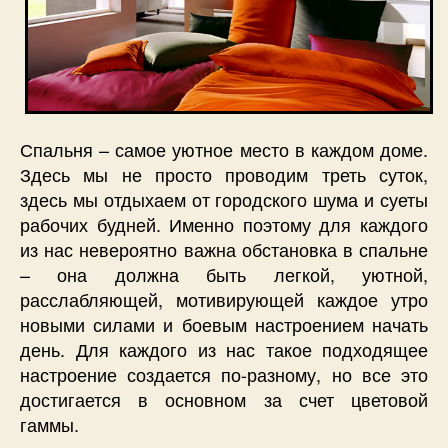
Спальня – самое уютное место в каждом доме.
Здесь мы не просто проводим треть суток,
здесь мы отдыхаем от городского шума и суеты
рабочих будней. Именно поэтому для каждого
из нас невероятно важна обстановка в спальне
– она должна быть легкой, уютной,
расслабляющей, мотивирующей каждое утро
новыми силами и боевым настроением начать
день. Для каждого из нас такое подходящее
настроение создается по-разному, но все это
достигается в основном за счет цветовой
гаммы.