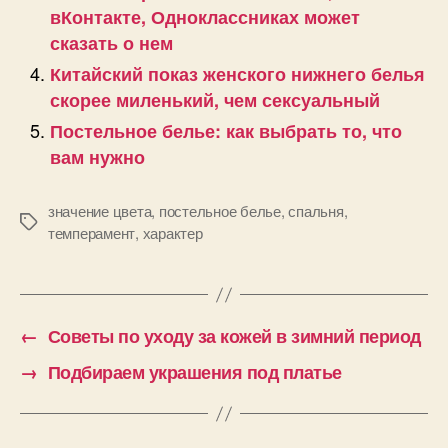
вКонтакте, Одноклассниках может
сказать о нем
Китайский показ женского нижнего белья
скорее миленький, чем сексуальный
Постельное белье: как выбрать то, что
вам нужно
значение цвета
,
постельное белье
,
спальня
,
Позначки
темперамент
,
характер
←
Советы по уходу за кожей в зимний период
→
Подбираем украшения под платье