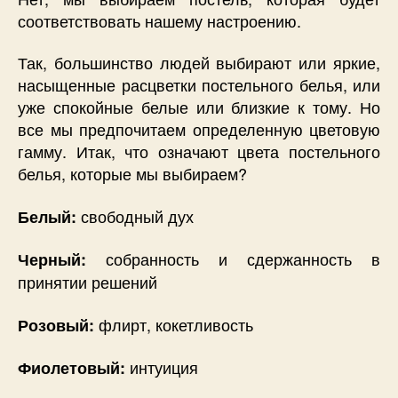
соответствовать нашему настроению.
Так, большинство людей выбирают или яркие,
насыщенные расцветки постельного белья, или
уже спокойные белые или близкие к тому. Но
все мы предпочитаем определенную цветовую
гамму. Итак, что означают цвета постельного
белья, которые мы выбираем?
свободный дух
Белый:
собранность и сдержанность в
Черный:
принятии решений
флирт, кокетливость
Розовый:
интуиция
Фиолетовый: