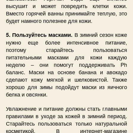
высушит и может повредить клетки кожи.
Вместо горячей ванны принимайте теплую, это
будет намного полезнее для кожи.
В зимний сезон коже
5. Пользуйтесь масками.
нужно еще более интенсивное питание,
поэтому старайтесь пользоваться
питательными масками для кожи каждую
неделю – они помогут поддерживать Ph
баланс. Маски на основе банана и авокадо
сделают кожу мягкой и шелковистой. Также
хорошо для зимы подойдут маски из яичного
белка и овсянки.
Увлажнение и питание должны стать главными
правилами в уходе за кожей в зимний период.
Старайтесь пользоваться только натуральной
косметикой. В интернет-магазине