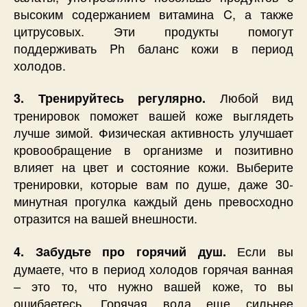
высоким содержанием витамина C, а также
цитрусовых. Эти продукты помогут
поддерживать Ph баланс кожи в период
холодов.
Любой вид
3. Тренируйтесь регулярно.
тренировок поможет вашей коже выглядеть
лучше зимой. Физическая активность улучшает
кровообращение в организме и позитивно
влияет на цвет и состояние кожи. Выберите
тренировки, которые вам по душе, даже 30-
минутная прогулка каждый день превосходно
отразится на вашей внешности.
Если вы
4. Забудьте про горячий душ.
думаете, что в период холодов горячая ванная
– это то, что нужно вашей коже, то вы
ошибаетесь. Горячая вода еще сильнее