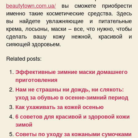
beautytown.com.ua/
вы сможете приобрести
именно такие косметические средства. Здесь
вы найдете увлажняющие и питательные
крема, лосьоны, маски – все, что нужно, чтобы
сделать вашу кожу нежной, красивой и
сияющей здоровьем.
Related posts:
Эффективные зимние маски домашнего
приготовления
Нам не страшны ни дождь, ни слякоть:
уход за обувью в осенне-зимний период
Как ухаживать за кожей осенью
6 советов для красивой и здоровой кожи
зимой
Советы по уходу за кожаными сумочками