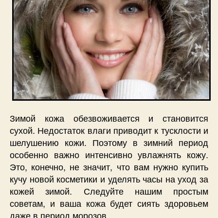
Зимой кожа обезвоживается и становится
сухой. Недостаток влаги приводит к тусклости и
шелушению кожи. Поэтому в зимний период
особенно важно интенсивно увлажнять кожу.
Это, конечно, не значит, что вам нужно купить
кучу новой косметики и уделять часы на уход за
кожей зимой. Следуйте нашим простым
советам, и ваша кожа будет сиять здоровьем
даже в период морозов.