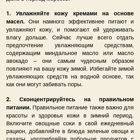
1. Увлажняйте кожу кремами на основе
Они намного эффективнее питают и
масел.
увлажняют кожу, и помогают ей удерживать
влагу дольше. Сейчас лучше всего отдать
предпочтение увлажняющим средствам,
содержащим миндальное масло или масло
авокадо – они самым чудесным образом
повлияют на вашу кожу зимой. Избегайте зимой
увлажняющих средств на водной основе, так
как они могут забивать поры.
2. Сконцентрируйтесь на правильном
Правильное питание также важно для
питании.
красоты и здоровья кожи в зимний период.
Включите овощные соки в свой ежедневный
рацион, добавляйте в блюда зеленые овощи и
салаты, употребляйте побольше продуктов с