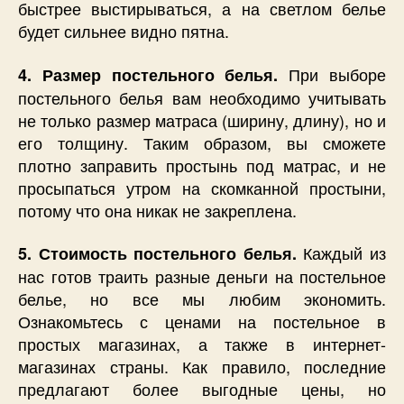
быстрее выстирываться, а на светлом белье
будет сильнее видно пятна.
При выборе
4. Размер постельного белья.
постельного белья вам необходимо учитывать
не только размер матраса (ширину, длину), но и
его толщину. Таким образом, вы сможете
плотно заправить простынь под матрас, и не
просыпаться утром на скомканной простыни,
потому что она никак не закреплена.
Каждый из
5. Стоимость постельного белья.
нас готов траить разные деньги на постельное
белье, но все мы любим экономить.
Ознакомьтесь с ценами на постельное в
простых магазинах, а также в интернет-
магазинах страны. Как правило, последние
предлагают более выгодные цены, но