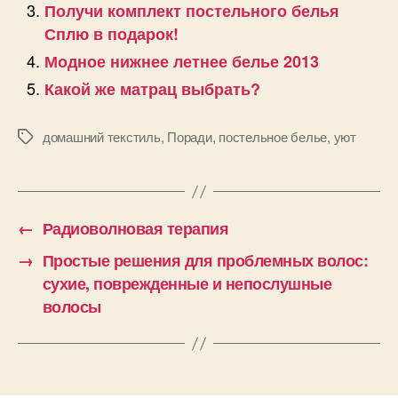
Получи комплект постельного белья
Сплю в подарок!
Модное нижнее летнее белье 2013
Какой же матрац выбрать?
домашний текстиль
,
Поради
,
постельное белье
,
уют
Позначки
←
Радиоволновая терапия
→
Простые решения для проблемных волос:
сухие, поврежденные и непослушные
волосы