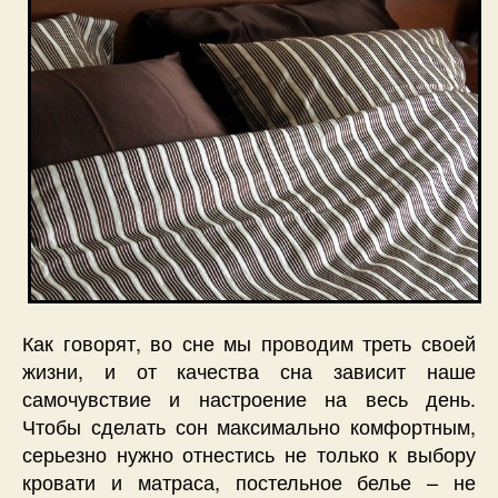
Как говорят, во сне мы проводим треть своей
жизни, и от качества сна зависит наше
самочувствие и настроение на весь день.
Чтобы сделать сон максимально комфортным,
серьезно нужно отнестись не только к выбору
кровати и матраса, постельное белье – не