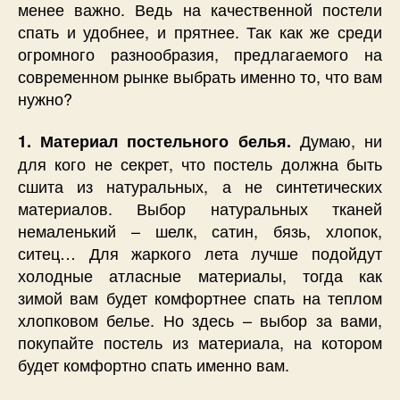
менее важно. Ведь на качественной постели
спать и удобнее, и прятнее. Так как же среди
огромного разнообразия, предлагаемого на
современном рынке выбрать именно то, что вам
нужно?
Думаю, ни
1. Материал постельного белья.
для кого не секрет, что постель должна быть
сшита из натуральных, а не синтетических
материалов. Выбор натуральных тканей
немаленький – шелк, сатин, бязь, хлопок,
ситец… Для жаркого лета лучше подойдут
холодные атласные материалы, тогда как
зимой вам будет комфортнее спать на теплом
хлопковом белье. Но здесь – выбор за вами,
покупайте постель из материала, на котором
будет комфортно спать именно вам.