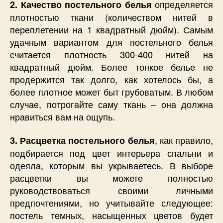
определяется
2. Качество постельного белья
плотностью ткани (количеством нитей в
переплетении на 1 квадратный дюйм). Самым
удачным вариантом для постельного белья
считается плотность 300-400 нитей на
квадратный дюйм. Более тонкое белье не
продержится так долго, как хотелось бы, а
более плотное может быт грубоватым. В любом
случае, потрогайте саму ткань – она должна
нравиться вам на ощупь.
, как правило,
3. Расцветка постельного белья
подбирается под цвет интерьера спальни и
одеяла, которым вы укрываетесь. В выборе
расцветки вы можете полностью
руководствоваться своими личными
предпочтениями, но учитывайте следующее:
постель темных, насыщенных цветов будет