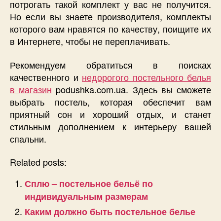
потрогать такой комплект у вас не получится.
Но если вы знаете производителя, комплекты
которого вам нравятся по качеству, поищите их
в Интернете, чтобы не переплачивать.
Рекомендуем обратиться в поисках
качественного и
недорогого постельного белья
в магазин
podushka.com.ua. Здесь вы сможете
выбрать постель, которая обеспечит вам
приятный сон и хороший отдых, и станет
стильным дополнением к интерьеру вашей
спальни.
Related posts:
Сплю – постельное бельё по
индивидуальным размерам
Каким должно быть постельное белье