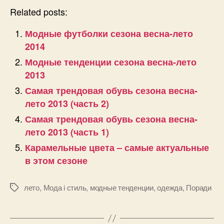
Related posts:
Модные футболки сезона весна-лето
2014
Модные тенденции сезона весна-лето
2013
Самая трендовая обувь сезона весна-
лето 2013 (часть 2)
Самая трендовая обувь сезона весна-
лето 2013 (часть 1)
Карамельные цвета – самые актуальные
в этом сезоне
лето
,
Мода і стиль
,
модные тенденции
,
одежда
,
Поради
Позначки