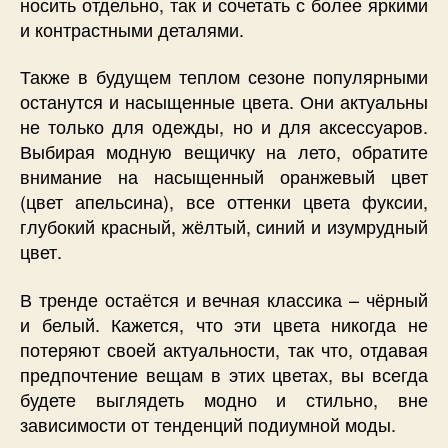
носить отдельно, так и сочетать с более яркими
и контрастными деталями.
Также в будущем теплом сезоне популярными
останутся и насыщенные цвета. Они актуальны
не только для одежды, но и для аксессуаров.
Выбирая модную вещичку на лето, обратите
внимание на насыщенный оранжевый цвет
(цвет апельсина), все оттенки цвета фуксии,
глубокий красный, жёлтый, синий и изумрудный
цвет.
В тренде остаётся и вечная классика – чёрный
и белый. Кажется, что эти цвета никогда не
потеряют своей актуальности, так что, отдавая
предпочтение вещам в этих цветах, вы всегда
будете выглядеть модно и стильно, вне
зависимости от тенденций подиумной моды.