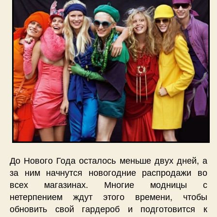
До Нового Года осталось меньше двух дней, а
за ним начнутся новогодние распродажи во
всех магазинах. Многие модницы с
нетерпением ждут этого времени, чтобы
обновить свой гардероб и подготовится к