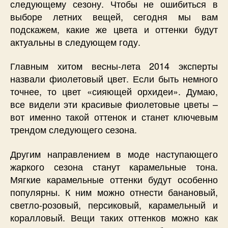
следующему сезону. Чтобы не ошибиться в
выборе летних вещей, сегодня мы вам
подскажем, какие же цвета и оттенки будут
актуальны в следующем году.
Главным хитом весны-лета 2014 эксперты
назвали фиолетовый цвет. Если быть немного
точнее, то цвет «сияющей орхидеи». Думаю,
все видели эти красивые фиолетовые цветы –
вот именно такой оттенок и станет ключевым
трендом следующего сезона.
Другим направлением в моде наступающего
жаркого сезона станут карамельные тона.
Мягкие карамельные оттенки будут особенно
популярны. К ним можно отнести банановый,
светло-розовый, персиковый, карамельный и
коралловый. Вещи таких оттенков можно как