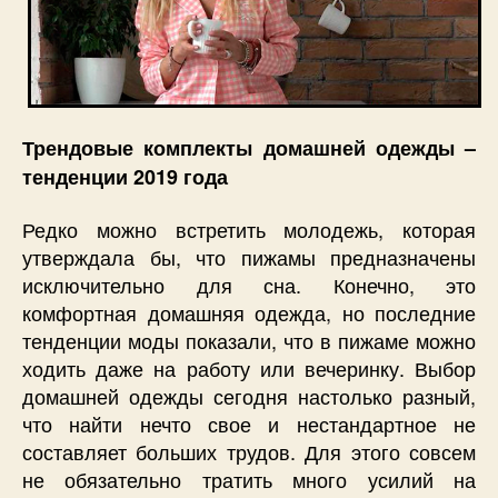
Трендовые комплекты домашней одежды –
тенденции 2019 года
Редко можно встретить молодежь, которая
утверждала бы, что пижамы предназначены
исключительно для сна. Конечно, это
комфортная домашняя одежда, но последние
тенденции моды показали, что в пижаме можно
ходить даже на работу или вечеринку. Выбор
домашней одежды сегодня настолько разный,
что найти нечто свое и нестандартное не
составляет больших трудов. Для этого совсем
не обязательно тратить много усилий на