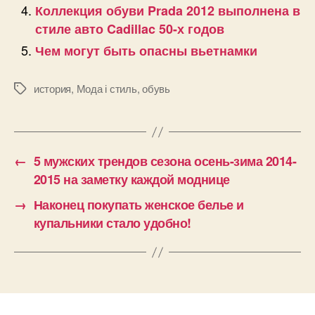
Коллекция обуви Prada 2012 выполнена в
стиле авто Cadillac 50-х годов
Чем могут быть опасны вьетнамки
история
,
Мода і стиль
,
обувь
Позначки
←
5 мужских трендов сезона осень-зима 2014-
2015 на заметку каждой моднице
→
Наконец покупать женское белье и
купальники стало удобно!