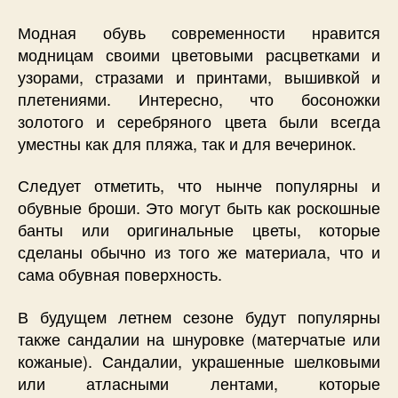
Модная обувь современности нравится
модницам своими цветовыми расцветками и
узорами, стразами и принтами, вышивкой и
плетениями. Интересно, что босоножки
золотого и серебряного цвета были всегда
уместны как для пляжа, так и для вечеринок.
Следует отметить, что нынче популярны и
обувные броши. Это могут быть как роскошные
банты или оригинальные цветы, которые
сделаны обычно из того же материала, что и
сама обувная поверхность.
В будущем летнем сезоне будут популярны
также сандалии на шнуровке (матерчатые или
кожаные). Сандалии, украшенные шелковыми
или атласными лентами, которые