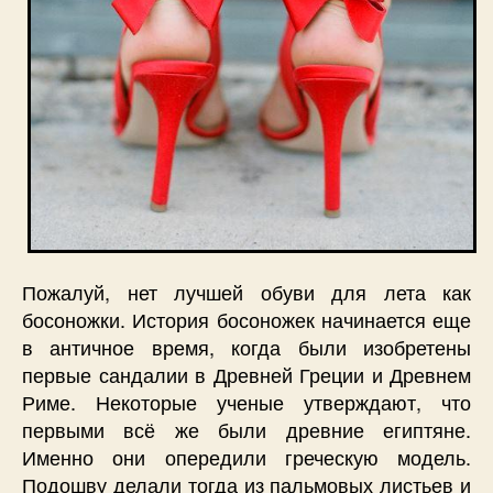
Пожалуй, нет лучшей обуви для лета как
босоножки. История босоножек начинается еще
в античное время, когда были изобретены
первые сандалии в Древней Греции и Древнем
Риме. Некоторые ученые утверждают, что
первыми всё же были древние египтяне.
Именно они опередили греческую модель.
Подошву делали тогда из пальмовых листьев и