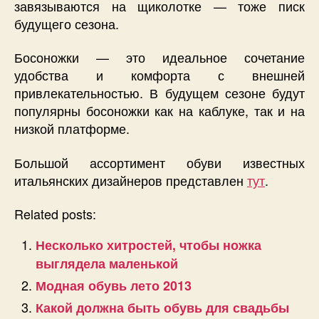
завязываются на щиколотке — тоже писк
будущего сезона.
Босоножки — это идеальное сочетание
удобства и комфорта с внешней
привлекательностью. В будущем сезоне будут
популярны босоножки как на каблуке, так и на
низкой платформе.
Большой ассортимент обуви известных
итальянских дизайнеров представлен
тут
.
Related posts:
Несколько хитростей, чтобы ножка
выглядела маленькой
Модная обувь лето 2013
Какой должна быть обувь для свадьбы