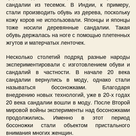
сандалии из тесемок. В Индии, к примеру,
стали производить обувь из дерева, поскольку
кожу коров не использовали. Японцы и японцы
тоже носили деревянные сандалии. Такая
обувь держалась на ноге с помощью плетенных
жгутов и матерчатых ленточек.
Несколько столетий подряд разные народы
экспериментировали с изготовлением обуви и
сандалий в частности. В начале 20 века
сандалии вернулись в моду, однако стали
называться босоножками. Благодаря
внедрению новых технологий, уже в 20-х годах
20 века сандалии вошли в моду. После Второй
мировой войны эксперименты над босоножками
продолжились. Именно в этот период
босоножки стали объектом пристального
внимания многих женщин.