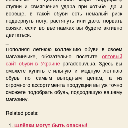
ступни и свмягчение удара при хотьбе. Да и
вообще, в такой обуви есть немалый риск
подвернуть ногу, растянуть или даже порвать
связки, если во вьетнамках вы будете активно
двигаться.
_
Пополняя летнюю коллекцию обуви в своем
магазинчике, обязательно посетите
оптовый
сайт обуви в Украине
paradobuvi.ua. Здесь вы
сможете купить стильную и модную летнюю
обувь по самым выгодным ценам, а из
огромного ассортимента продукции вы уж точно
сможете подобрать обувь, подходящую вашему
магазину.
Related posts:
Шлёпки могут быть опасны!