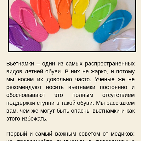
Вьетнамки – один из самых распространенных
видов летней обуви. В них не жарко, и потому
мы носим их довольно часто. Ученые же не
рекомендуют носить вьетнамки постоянно и
обосновывают это полным отсутствием
поддержки ступни в такой обуви. Мы расскажем
вам, чем же могут быть опасны вьетнамки и как
этого избежать.
Первый и самый важным советом от медиков:
не превращайте вьетнамки в повседневную