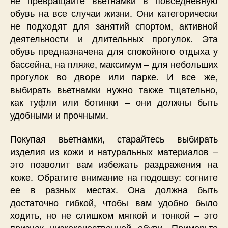
обувь на все случаи жизни. Они категорически
не подходят для занятий спортом, активной
деятельности и длительных прогулок. Эта
обувь предназначена для спокойного отдыха у
бассейна, на пляже, максимум – для небольших
прогулок во дворе или парке. И все же,
выбирать вьетнамки нужно также тщательно,
как туфли или ботинки – они должны быть
удобными и прочными.
Покупая вьетнамки, старайтесь выбирать
изделия из кожи и натуральных материалов –
это позволит вам избежать раздражения на
коже. Обратите внимание на подошву: согните
ее в разных местах. Она должна быть
достаточно гибкой, чтобы вам удобно было
ходить, но не слишком мягкой и тонкой – это
признак низкокачественной обуви. Примерьте