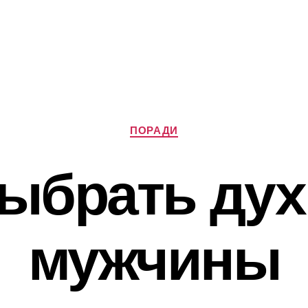
Категорії
ПОРАДИ
выбрать дух
мужчины