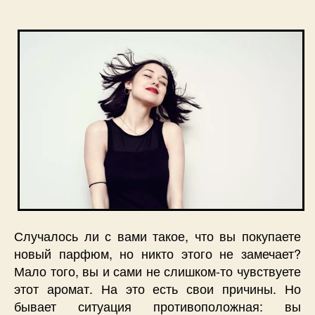
Случалось ли с вами такое, что вы покупаете
новый парфюм, но никто этого не замечает?
Мало того, вы и сами не слишком-то чувствуете
этот аромат. На это есть свои причины. Но
бывает ситуация противоположная: вы