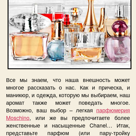
Все мы знаем, что наша внешность может
многое рассказать о нас. Как и прическа, и
маникюр, и одежда, которую мы выбираем, наш
аромат также может поведать многое.
Возможно, ваш выбор – легкая
парфюмерия
Moschino
, или же вы предпочитаете более
женственные и насыщенные Chanel… Итак,
представьте парфюм (или пару-тройку