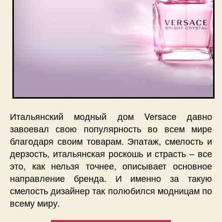
Итальянский модный дом Versace давно
завоевал свою популярность во всем мире
благодаря своим товарам. Эпатаж, смелость и
дерзость, итальянская роскошь и страсть – все
это, как нельзя точнее, описывает основное
направление бренда. И именно за такую
смелость дизайнер так полюбился модницам по
всему миру.