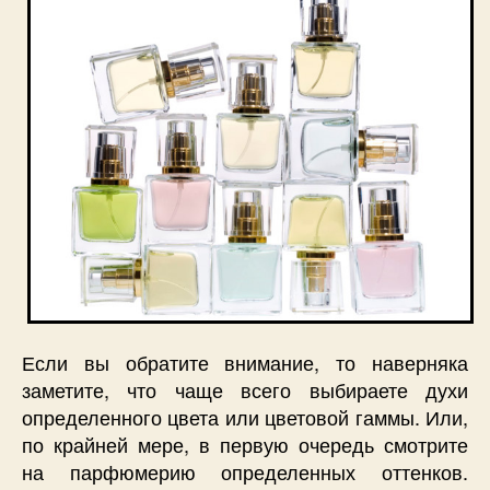
Если вы обратите внимание, то наверняка
заметите, что чаще всего выбираете духи
определенного цвета или цветовой гаммы. Или,
по крайней мере, в первую очередь смотрите
на парфюмерию определенных оттенков.