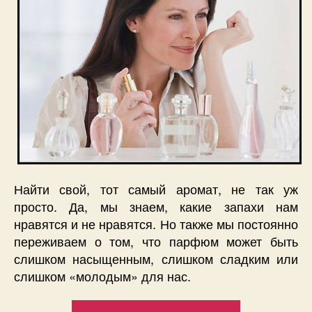
Найти свой, тот самый аромат, не так уж
просто. Да, мы знаем, какие запахи нам
нравятся и не нравятся. Но также мы постоянно
переживаем о том, что парфюм может быть
слишком насыщенным, слишком сладким или
слишком «молодым» для нас.
“Как