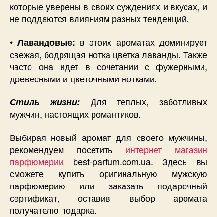
которые уверены в своих суждениях и вкусах, и
не поддаются влияниям разных тенденций.
•
в этоих ароматах доминирует
Лавандовые:
свежая, бодрящая нотка цветка лаванды. Также
часто она идет в сочетании с фужерными,
древесными и цветочными нотками.
Для теплых, заботливых
Стиль жизни:
мужчин, настоящих романтиков.
Выбирая новый аромат для своего мужчины,
рекомендуем посетить
интернет магазин
парфюмерии
best-parfum.com.ua. Здесь вы
сможете купить оригинальную мужскую
парфюмерию или заказать подарочный
сертификат, оставив выбор аромата
получателю подарка.