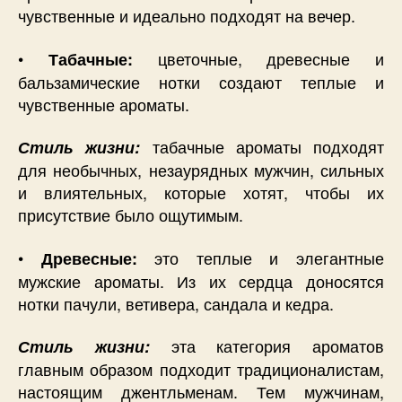
чувственные и идеально подходят на вечер.
•
цветочные, древесные и
Табачные:
бальзамические нотки создают теплые и
чувственные ароматы.
табачные ароматы подходят
Стиль жизни:
для необычных, незаурядных мужчин, сильных
и влиятельных, которые хотят, чтобы их
присутствие было ощутимым.
•
это теплые и элегантные
Древесные:
мужские ароматы. Из их сердца доносятся
нотки пачули, ветивера, сандала и кедра.
эта категория ароматов
Стиль жизни:
главным образом подходит традиционалистам,
настоящим джентльменам. Тем мужчинам,