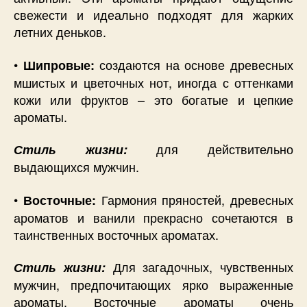
свежести и идеально подходят для жарких
летних деньков.
•
создаются на основе древесных
Шипровые:
мшистых и цветочных нот, иногда с оттенками
кожи или фруктов – это богатые и цепкие
ароматы.
для действительно
Стиль жизни:
выдающихся мужчин.
•
Гармония пряностей, древесных
Восточные:
ароматов и ванили прекрасно сочетаются в
таинственных восточных ароматах.
Для загадочных, чувственных
Стиль жизни:
мужчин, предпочитающих ярко выраженные
ароматы. Восточные ароматы очень