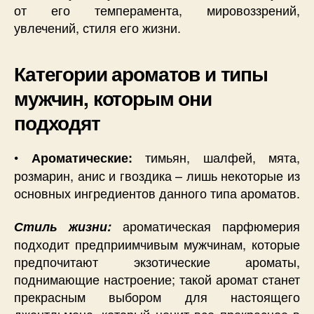
от его темперамента, мировоззрений,
увлечений, стиля его жизни.
Категории ароматов и типы
мужчин, которым они
подходят
•
тимьян, шалфей, мята,
Ароматические:
розмарин, анис и гвоздика – лишь некоторые из
основных ингредиентов данного типа ароматов.
ароматическая парфюмерия
Стиль жизни:
подходит предприимчивым мужчинам, которые
предпочитают экзотические ароматы,
поднимающие настроение; такой аромат станет
прекрасным выбором для настоящего