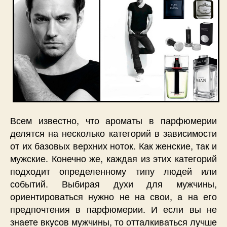
Всем известно, что ароматы в парфюмерии
делятся на несколько категорий в зависимости
от их базовых верхних ноток. Как женские, так и
мужские. Конечно же, каждая из этих категорий
подходит определенному типу людей или
событий. Выбирая духи для мужчины,
ориентироваться нужно не на свои, а на его
предпочтения в парфюмерии. И если вы не
знаете вкусов мужчины, то отталкиваться лучше