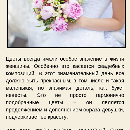
Цветы всегда имели особое значение в жизни
женщины. Особенно это касается свадебных
композиций. В этот знаменательный день все
должно быть прекрасным, в том числе и такая
маленькая, но значимая деталь, как букет
невесты. Это не просто гармонично
подобранные цветы – он является
продолжением и дополнением образа девушки,
подчеркивает ее красоту.