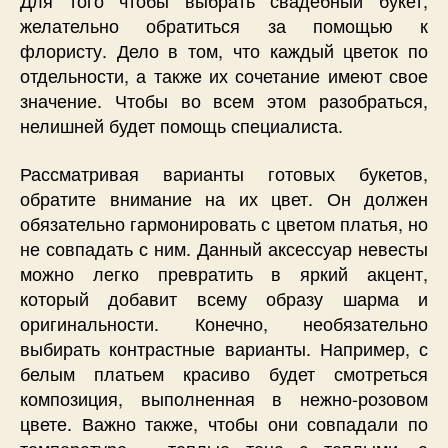
Для того чтобы выбрать свадебный букет,
желательно обратиться за помощью к
флористу. Дело в том, что каждый цветок по
отдельности, а также их сочетание имеют свое
значение. Чтобы во всем этом разобраться,
нелишней будет помощь специалиста.
Рассматривая варианты готовых букетов,
обратите внимание на их цвет. Он должен
обязательно гармонировать с цветом платья, но
не совпадать с ним. Данный аксессуар невесты
можно легко превратить в яркий акцент,
который добавит всему образу шарма и
оригинальности. Конечно, необязательно
выбирать контрастные варианты. Например, с
белым платьем красиво будет смотреться
композиция, выполненная в нежно-розовом
цвете. Важно также, чтобы они совпадали по
температуре – теплые тона с теплыми, а