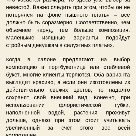
невестой. Важно следить при этом, чтобы он не
потерялся на фоне пышного платья – все
должно быть соразмерно. Соответственно, чем
объемнее наряд, тем больше композиция.
Маленькие изящные варианты подойдут
стройным девушкам в силуэтных платьях.
Когда в салоне предлагают на выбор
композицию в портбукетнице или стеблевой
букет, многие клиенты теряются. Оба варианта
выглядят красиво, а если они изготовлены из
действительно свежих цветов, то надолго
сохранят свой внешний вид. Конечно, при
использовании флористической губки,
наполненной водой, растения проживут
дольше, однако при этом стоит учитывать
увеличенный за счет этого вес всей
композиции.