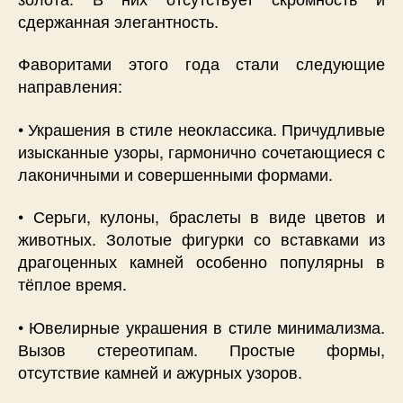
сдержанная элегантность.
Фаворитами этого года стали следующие
направления:
• Украшения в стиле неоклассика. Причудливые
изысканные узоры, гармонично сочетающиеся с
лаконичными и совершенными формами.
• Серьги, кулоны, браслеты в виде цветов и
животных. Золотые фигурки со вставками из
драгоценных камней особенно популярны в
тёплое время.
• Ювелирные украшения в стиле минимализма.
Вызов стереотипам. Простые формы,
отсутствие камней и ажурных узоров.