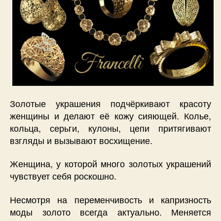
Золотые украшения подчёркивают красоту
женщины и делают её кожу сияющей. Колье,
кольца, серьги, кулоны, цепи притягивают
взгляды и вызывают восхищение.
Женщина, у которой много золотых украшений
чувствует себя роскошно.
Несмотря на переменчивость и капризность
моды золото всегда актуально. Меняется