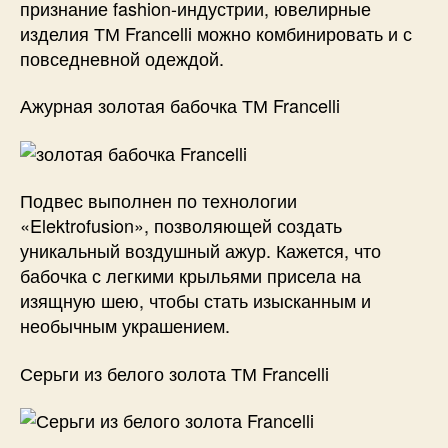
признание fashion-индустрии, ювелирные
изделия ТМ Francelli можно комбинировать и с
повседневной одеждой.
Ажурная золотая бабочка ТМ Francelli
Подвес выполнен по технологии
«Elektrofusion», позволяющей создать
уникальный воздушный ажур. Кажется, что
бабочка с легкими крыльями присела на
изящную шею, чтобы стать изысканным и
необычным украшением.
Серьги из белого золота ТМ Francelli