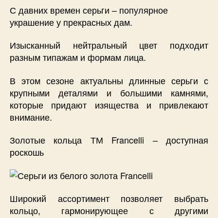
С давних времен серьги – популярное
украшение у прекрасных дам.
Изысканный нейтральный цвет подходит
разным типажам и формам лица.
В этом сезоне актуальны длинные серьги с
крупными деталями и большими камнями,
которые придают изящества и привлекают
внимание.
Золотые кольца ТМ Francelli – доступная
роскошь
Широкий ассортимент позволяет выбрать
кольцо, гармонирующее с другими