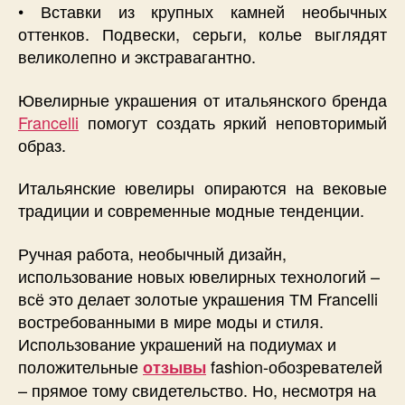
• Вставки из крупных камней необычных
оттенков. Подвески, серьги, колье выглядят
великолепно и экстравагантно.
Ювелирные украшения от итальянского бренда
Francelli
помогут создать яркий неповторимый
образ.
Итальянские ювелиры опираются на вековые
традиции и современные модные тенденции.
Ручная работа, необычный дизайн,
использование новых ювелирных технологий –
всё это делает золотые украшения ТМ Francelli
востребованными в мире моды и стиля.
Использование украшений на подиумах и
положительные
fashion-обозревателей
отзывы
– прямое тому свидетельство. Но, несмотря на