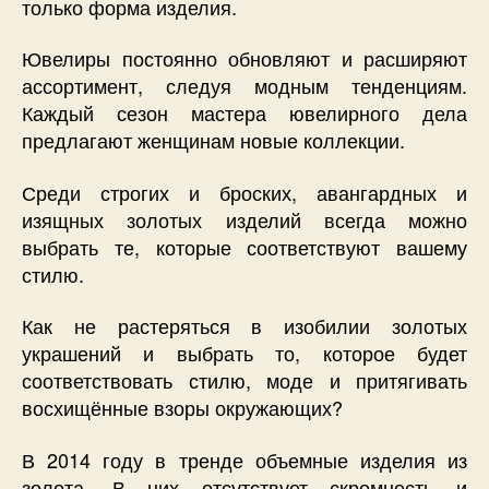
только форма изделия.
Ювелиры постоянно обновляют и расширяют
ассортимент, следуя модным тенденциям.
Каждый сезон мастера ювелирного дела
предлагают женщинам новые коллекции.
Среди строгих и броских, авангардных и
изящных золотых изделий всегда можно
выбрать те, которые соответствуют вашему
стилю.
Как не растеряться в изобилии золотых
украшений и выбрать то, которое будет
соответствовать стилю, моде и притягивать
восхищённые взоры окружающих?
В 2014 году в тренде объемные изделия из
золота. В них отсутствует скромность и