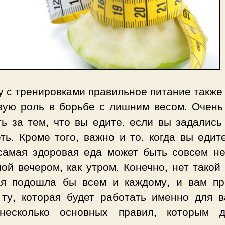
 с тренировками правильное питание также
вую роль в борьбе с лишним весом. Очень
ть за тем, что вы едите, если вы задались
ть. Кроме того, важно и то, когда вы едит
самая здоровая еда может быть совсем не
ой вечером, как утром. Конечно, нет такой
ая подошла бы всем и каждому, и вам пр
 ту, которая будет работать именно для в
несколько основных правил, которым 