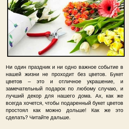
Ни один праздник и ни одно важное событие в
нашей жизни не проходит без цветов. Букет
цветов – это и отличное украшение, и
замечательный подарок по любому случаю, и
лучший декор для нашего дома. Ах, как же
всегда хочется, чтобы подаренный букет цветов
простоял как можно дольше! Как же это
сделать? Читайте дальше.