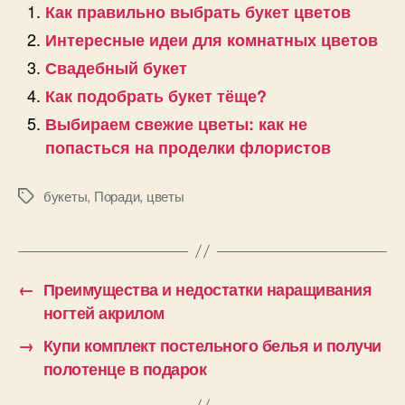
Как правильно выбрать букет цветов
Интересные идеи для комнатных цветов
Свадебный букет
Как подобрать букет тёще?
Выбираем свежие цветы: как не
попасться на проделки флористов
букеты
,
Поради
,
цветы
Позначки
←
Преимущества и недостатки наращивания
ногтей акрилом
→
Купи комплект постельного белья и получи
полотенце в подарок