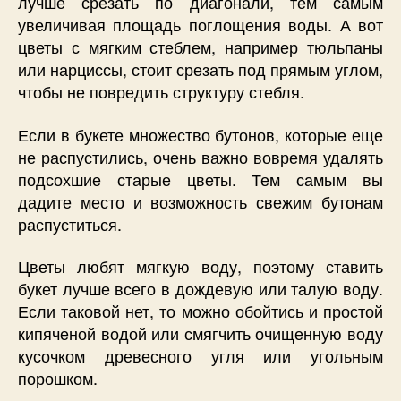
лучше срезать по диагонали, тем самым
увеличивая площадь поглощения воды. А вот
цветы с мягким стеблем, например тюльпаны
или нарциссы, стоит срезать под прямым углом,
чтобы не повредить структуру стебля.
Если в букете множество бутонов, которые еще
не распустились, очень важно вовремя удалять
подсохшие старые цветы. Тем самым вы
дадите место и возможность свежим бутонам
распуститься.
Цветы любят мягкую воду, поэтому ставить
букет лучше всего в дождевую или талую воду.
Если таковой нет, то можно обойтись и простой
кипяченой водой или смягчить очищенную воду
кусочком древесного угля или угольным
порошком.