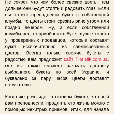
Не секрет, что чем более свежие цветы, тем
дольше они будут стоять и радовать глаз. Если
вы хотите преподнести букет с собственной
клумбы, то цветы стоит срезать рано утром или
поздно вечером. Ну, а если собственной
клумбы нет, то приобретать букет лучше только
у проверенных продавцов, которые составят
букет исключительно из свежесрезанных
цветов. Всегда только свежие букеты с
радостью вам предложит
сайт Floristik.com.ua
,
где вы также сможете заказать доставку
выбранного букета по всей Украине, и
буквально за пару часов цветы доставят
получателю.
Когда же речь идет о готовом букете, который
вам преподнесли, продлить его жизнь можно с
помощью нехитрых приемов. Итак, для начала