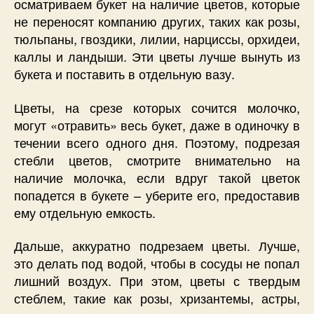
осматриваем букет на наличие цветов, которые
не переносят компанию других, таких как розы,
тюльпаны, гвоздики, лилии, нарциссы, орхидеи,
каллы и ландыши. Эти цветы лучше вынуть из
букета и поставить в отдельную вазу.
Цветы, на срезе которых сочится молочко,
могут «отравить» весь букет, даже в одиночку в
течении всего одного дня. Поэтому, подрезая
стебли цветов, смотрите внимательно на
наличие молочка, если вдруг такой цветок
попадется в букете – уберите его, предоставив
ему отдельную емкость.
Дальше, аккуратно подрезаем цветы. Лучше,
это делать под водой, чтобы в сосуды не попал
лишний воздух. При этом, цветы с твердым
стеблем, такие как розы, хризантемы, астры,