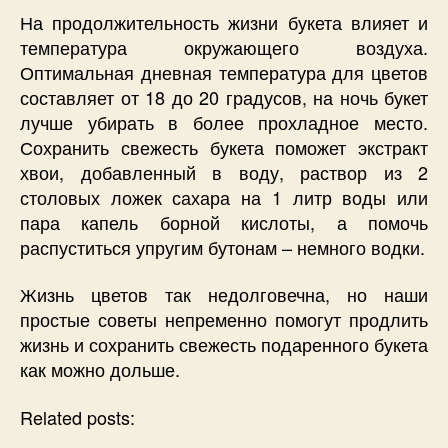
На продолжительность жизни букета влияет и
температура окружающего воздуха.
Оптимальная дневная температура для цветов
составляет от 18 до 20 градусов, на ночь букет
лучше убирать в более прохладное место.
Сохранить свежесть букета поможет экстракт
хвои, добавленный в воду, раствор из 2
столовых ложек сахара на 1 литр воды или
пара капель борной кислоты, а помочь
распуститься упругим бутонам – немного водки.
Жизнь цветов так недолговечна, но наши
простые советы непременно помогут продлить
жизнь и сохранить свежесть подаренного букета
как можно дольше.
Related posts: