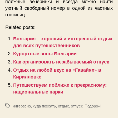
пляжные вечеринки и всегда можно найти
уютный свободный номер в одной из частных
гостиниц.
Related posts:
Болгария – хороший и интересный отдых
для всех путешественников
Курортные зоны Болгарии
Как организовать незабываемый отпуск
Отдых на любой вкус на «Гавайях» в
Кирилловке
Путешествуем поближе к прекрасному:
национальные парки
интересно
,
куда поехать
,
отдых
,
отпуск
,
Подорожі
Позначки