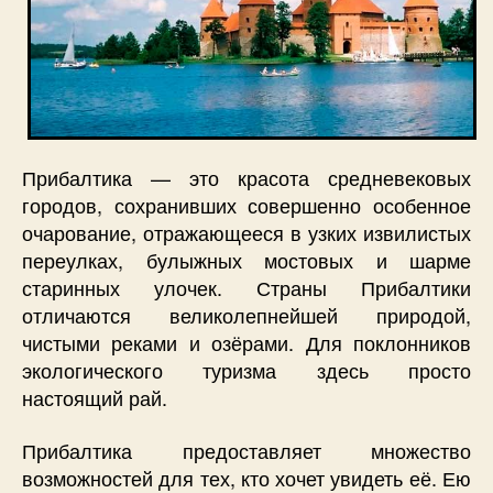
Прибалтика — это красота средневековых
городов, сохранивших совершенно особенное
очарование, отражающееся в узких извилистых
переулках, булыжных мостовых и шарме
старинных улочек. Страны Прибалтики
отличаются великолепнейшей природой,
чистыми реками и озёрами. Для поклонников
экологического туризма здесь просто
настоящий рай.
Прибалтика предоставляет множество
возможностей для тех, кто хочет увидеть её. Ею