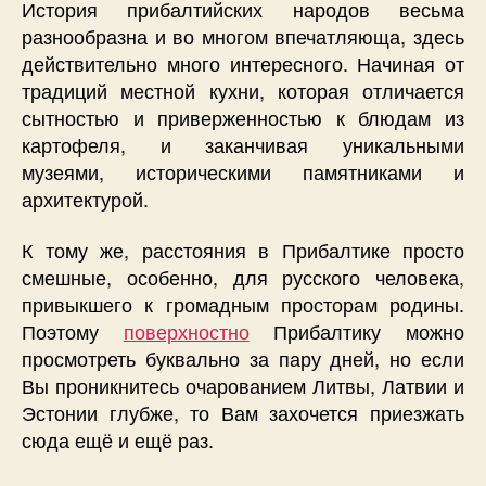
История прибалтийских народов весьма
разнообразна и во многом впечатляюща, здесь
действительно много интересного. Начиная от
традиций местной кухни, которая отличается
сытностью и приверженностью к блюдам из
картофеля, и заканчивая уникальными
музеями, историческими памятниками и
архитектурой.
К тому же, расстояния в Прибалтике просто
смешные, особенно, для русского человека,
привыкшего к громадным просторам родины.
Поэтому
поверхностно
Прибалтику можно
просмотреть буквально за пару дней, но если
Вы проникнитесь очарованием Литвы, Латвии и
Эстонии глубже, то Вам захочется приезжать
сюда ещё и ещё раз.