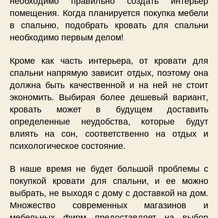
необходимо правильно создать интерьер
помещения. Когда планируется покупка мебели
в спальню, подобрать кровать для спальни
необходимо первым делом!
Кроме как часть интерьера, от кровати для
спальни напрямую зависит отдых, поэтому она
должна быть качественной и на ней не стоит
экономить. Выбирая более дешевый вариант,
кровать может в будущем доставить
определенные неудобства, которые будут
влиять на сон, соответственно на отдых и
психологическое состояние.
В наше время не будет большой проблемы с
покупкой кровати для спальни, и ее можно
выбрать, не выходя с дому с доставкой на дом.
Множество современных магазинов и
мебельных фирм предоставляет на выбор