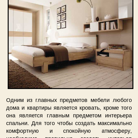
Одним из главных предметов мебели любого
дома и квартиры является кровать, кроме того
она является главным предметом интерьера
спальни. Для того чтобы создать максимально
комфортную и спокойную атмосферу,