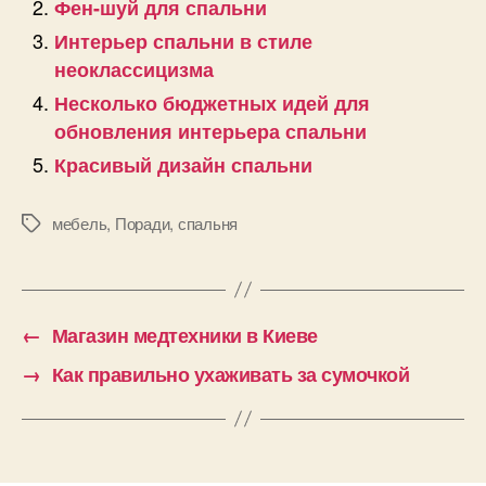
Фен-шуй для спальни
Интерьер спальни в стиле
неоклассицизма
Несколько бюджетных идей для
обновления интерьера спальни
Красивый дизайн спальни
мебель
,
Поради
,
спальня
Позначки
←
Магазин медтехники в Киеве
→
Как правильно ухаживать за сумочкой