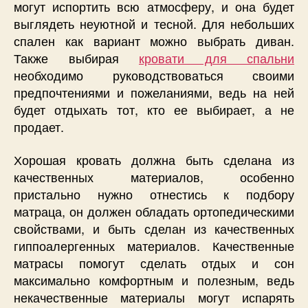
могут испортить всю атмосферу, и она будет
выглядеть неуютной и тесной. Для небольших
спален как вариант можно выбрать диван.
Также выбирая
кровати для спальни
необходимо руководствоваться своими
предпочтениями и пожеланиями, ведь на ней
будет отдыхать тот, кто ее выбирает, а не
продает.
Хорошая кровать должна быть сделана из
качественных материалов, особенно
пристально нужно отнестись к подбору
матраца, он должен обладать ортопедическими
свойствами, и быть сделан из качественных
гиппоалергенных материалов. Качественные
матрасы помогут сделать отдых и сон
максимально комфортным и полезным, ведь
некачественные материалы могут испарять