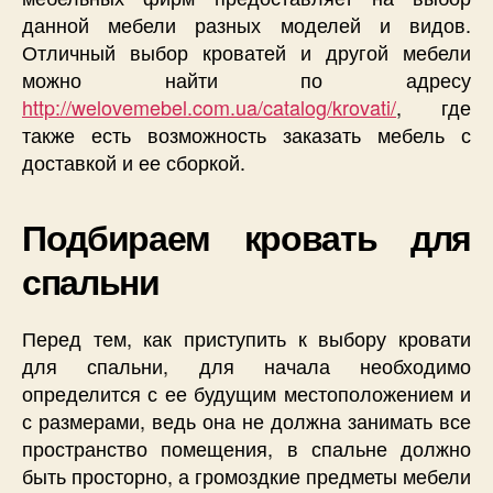
данной мебели разных моделей и видов.
Отличный выбор кроватей и другой мебели
можно найти по адресу
http://welovemebel.com.ua/catalog/krovati/
, где
также есть возможность заказать мебель с
доставкой и ее сборкой.
Подбираем кровать для
спальни
Перед тем, как приступить к выбору кровати
для спальни, для начала необходимо
определится с ее будущим местоположением и
с размерами, ведь она не должна занимать все
пространство помещения, в спальне должно
быть просторно, а громоздкие предметы мебели