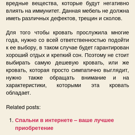
вредные вещества, которые будут негативно
влиять на иммунитет. Данная мебель не должна
иметь различных дефектов, трещин и сколов.
Для того чтобы кровать прослужила многие
года, нужно со всей ответственностью подойти
к ее выбору, в таком случае будет гарантирован
хороший отдых и крепкий сон. Поэтому не стоит
выбирать самую дешевую кровать, или же
кровать, которая просто симпатично выглядит,
нужно также обращать внимание и на
характеристики, которыми эта кровать
обладает.
Related posts:
Спальни в интернете – ваше лучшее
приобретение