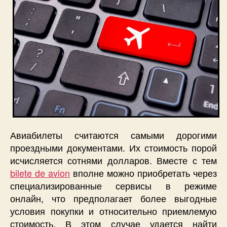
Авиабилеты считаются самыми дорогими
проездными документами. Их стоимость порой
исчисляется сотнями долларов. Вместе с тем
bilete de avion
вполне можно приобретать через
специализированные сервисы в режиме
онлайн, что предполагает более выгодные
условия покупки и относительно приемлемую
стоимость. В этом случае удается найти