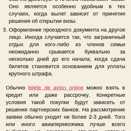
Оно является особенно удобным в тех
случаях, когда вылет зависит от принятия
решения об открытии визы.
Оформление проездного документа на другое
лицо. Иногда случается так, что заграничный
отдых для кого-либо из членов семьи
неожиданно срывается буквально за
несколько дней до его начала, когда сдача
билетов становится основанием для уплаты
крупного штрафа.
Обычно
bilete de avion online
можно взять в
кредит или даже рассрочку. Конкретные
условия такой покупки будут зависеть от
решения партнерских банков. На рассмотрение
заявки обычно уходит не более 2-3 дней. Того
или иного авиаперевозчика лучше всего
выбирать на основании отзывов, которые