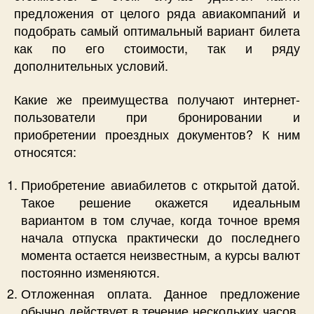
предложения от целого ряда авиакомпаний и
подобрать самый оптимальный вариант билета
как по его стоимости, так и ряду
дополнительных условий.
Какие же преимущества получают интернет-
пользователи при бронировании и
приобретении проездных документов? К ним
относятся:
Приобретение авиабилетов с открытой датой.
Такое решение окажется идеальным
вариантом в том случае, когда точное время
начала отпуска практически до последнего
момента остается неизвестным, а курсы валют
постоянно изменяются.
Отложенная оплата. Данное предложение
обычно действует в течение нескольких часов.