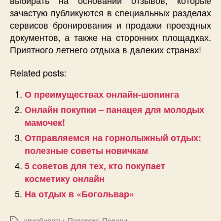
зачастую публикуются в специальных разделах
сервисов бронирования и продажи проездных
документов, а также на сторонних площадках.
Приятного летнего отдыха в далеких странах!
Related posts:
О преимуществах онлайн-шопинга
Онлайн покупки – панацея для молодых
мамочек!
Отправляемся на горнолыжный отдых:
полезные советы новичкам
5 советов для тех, кто покупает
косметику онлайн
На отдых в «Богольвар»
авиабилеты
,
Подорожі
,
Поради
Позначки