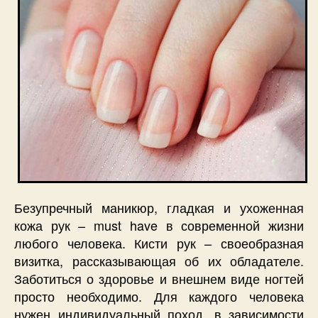
Безупречный маникюр, гладкая и ухоженная
кожа рук – must have в современной жизни
любого человека. Кисти рук – своеобразная
визитка, рассказывающая об их обладателе.
Заботиться о здоровье и внешнем виде ногтей
просто необходимо. Для каждого человека
нужен индивидуальный поход, в зависимости