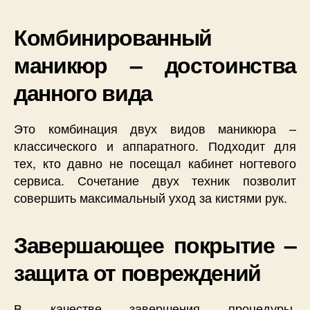
Комбинированный
маникюр – достоинства
данного вида
Это комбинация двух видов маникюра –
классического и аппаратного. Подходит для
тех, кто давно не посещал кабинет ногтевого
сервиса. Сочетание двух техник позволит
совершить максимальный уход за кистями рук.
Завершающее покрытие –
защита от повреждений
В качестве завершения процедуры,