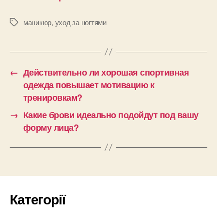
маникюр
,
уход за ногтями
Позначки
←
Действительно ли хорошая спортивная
одежда повышает мотивацию к
тренировкам?
→
Какие брови идеально подойдут под вашу
форму лица?
Категорії