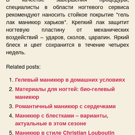
специалисты в области ногтевого сервиса
рекомендуют наносить стойкое покрытие *гель
лак маникюр харьков*. Крепкий лак защитит
ногтевую пластину от механических
воздействий – ударов, сколов, царапин. Яркий
блеск и цвет сохранится в течение четырех
недель.
Related posts:
Гелевый маникюр в домашних условиях
Материалы для ногтей: био-гелевый
маникюр
Романтичный маникюр с сердечками
Маникюр с блестками – варианты,
актуальные в этом сезоне
Маникюр в стиле Christian Louboutin