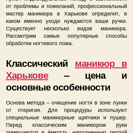
от проблемы и пожеланий, профессиональный
мастер маникюра в Харькове определит, в
каком именно уходе нуждаются ваши ручки.
Существует несколько видов маникюра.
Рассмотрим самые популярные способы
обработки ногтевого ложа.
Классический
маникюр в
Харькове
– цена и
основные особенности
Основа метода – очищение ногтя в зоне лунки
от птеригия. Для процедуры используют
специальные маникюрные щипчики и пушер.
Перед классическим маникюром руки
помещаются в ёмкость, наполненную теплой