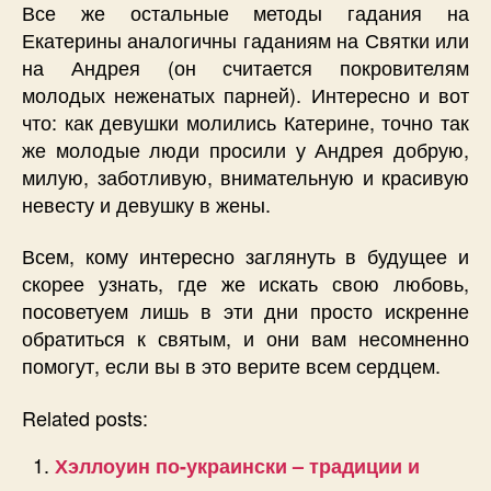
Все же остальные методы гадания на
Екатерины аналогичны гаданиям на Святки или
на Андрея (он считается покровителям
молодых неженатых парней). Интересно и вот
что: как девушки молились Катерине, точно так
же молодые люди просили у Андрея добрую,
милую, заботливую, внимательную и красивую
невесту и девушку в жены.
Всем, кому интересно заглянуть в будущее и
скорее узнать, где же искать свою любовь,
посоветуем лишь в эти дни просто искренне
обратиться к святым, и они вам несомненно
помогут, если вы в это верите всем сердцем.
Related posts:
Хэллоуин по-украински – традиции и