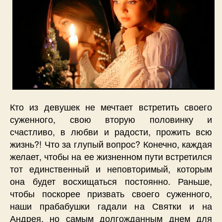
Кто из девушек не мечтает встретить своего
суженного, свою вторую половинку и
счастливо, в любви и радости, прожить всю
жизнь?! Что за глупый вопрос? Конечно, каждая
желает, чтобы на ее жизненном пути встретился
тот единственный и неповторимый, которым
она будет восхищаться постоянно. Раньше,
чтобы поскорее призвать своего суженного,
наши прабабушки гадали на Святки и на
Андрея, но самым долгожданным днем для