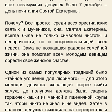
всех незамужних девушек было 7 декабря –
день почитания Святой Екатерины.
Почему? Все просто: среди всех христианских
святых и мучеников, она, Святая Екатерина,
всегда была не только символом чистоты и
непорочности, но и покровительницей всех
невест. Сама не познавшая радости семейной
жизни, она помогает всем молодым девицам
обрести свое женское счастье.
Одной из самых популярных традиций было
«тайное угощение для любимого» – для этого
молодая девушка, желающая скорее выйти
замуж, до полуночи должна была сварить
горшочек кашки из манной и пшеничной крупы
так, чтобы никто не знал и не видел. Затем в
полночь девушка выходила на перекресток и