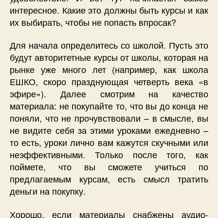
интересное. Какие это должны быть курсы и как
их выбирать, чтобы не попасть впросак?
Для начала определитесь со школой. Пусть это
будут авторитетные курсы от школы, которая на
рынке уже много лет (например, как школа
ЕШКО, скоро празднующая четверть века «в
эфире»). Далее смотрим на качество
материала: не покупайте то, что вы до конца не
поняли, что не прочувствовали – в смысле, вы
не видите себя за этими уроками ежедневно –
то есть, уроки лично вам кажутся скучными или
неэффективными. Только после того, как
поймете, что вы сможете учиться по
предлагаемым курсам, есть смысл тратить
деньги на покупку.
Хорошо, если материалы снабжены аудио-