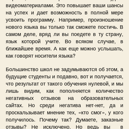
видеоматериалами. Это повышает ваши шансы
на успех и дает возможность в полной мере
усвоить программу. Например, произношение
нового языка вы только так сможете постичь. В
самом деле, вряд ли вы поедете в ту страну,
язык которой учите. Во всяком случае, в
ближайшее время. А как еще можно услышать,
как говорят носители языка?
Большинство школ не задумываются об этом, а
будущие студенты и подавно, вот и получается,
что результат от такого обучения нулевой, и мы
лишь видим, как пополняется количество
негативных отзывов на образовательных
сайтах. Но среди негатива нет-нет, да и
проскальзывает мнение тех, «кто смог», у кого
получилось. Почему так? Думаете, заказные
отзывы? Не исключено. Но ведь вы в