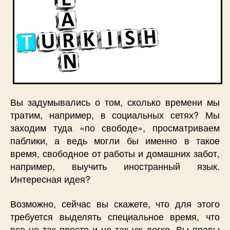
Вы задумывались о том, сколько времени мы
тратим, например, в социальных сетях? Мы
заходим туда «по свободе», просматриваем
паблики, а ведь могли бы именно в такое
время, свободное от работы и домашних забот,
например, выучить иностранный язык.
Интересная идея?
Возможно, сейчас вы скажете, что для этого
требуется выделять специальное время, что
все не так просто и не так уж легко. Вы правы