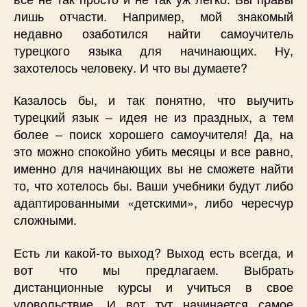
лишь отчасти. Например, мой знакомый
недавно озаботился найти самоучитель
турецкого языка для начинающих. Ну,
захотелось человеку. И что вы думаете?
Казалось бы, и так понятно, что выучить
турецкий язык – идея не из праздных, а тем
более – поиск хорошего самоучителя! Да, на
это можно спокойно убить месяцы и все равно,
именно для начинающих вы не сможете найти
то, что хотелось бы. Ваши учебники будут либо
адаптированными «детскими», либо чересчур
сложными.
Есть ли какой-то выход? Выход есть всегда, и
вот что мы предлагаем. Выбрать
дистанционные курсы и учиться в свое
удовольствие. И вот тут начинается самое