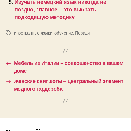
Изучать немецкий язык никогда не
поздно, главное – это выбрать
подходящую методику
иностранные языки
,
обучение
,
Поради
Позначки
←
Мебель из Италии – совершенство в вашем
доме
→
Женские свитшоты – центральный элемент
модного гардероба