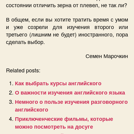
состоянии отличить зерна от плевел, не так ли?
В общем, если вы хотите тратить время с умом
и уже созрели для изучения второго или
третьего (лишним не будет) иностранного, пора
сделать выбор.
Семен Марочкин
Related posts:
Как выбрать курсы английского
О важности изучения английского языка
Немного о пользе изучения разговорного
английского
Приключенческие фильмы, которые
можно посмотреть на досуге