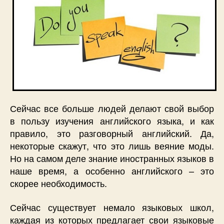
Сейчас все больше людей делают свой выбор
в пользу изучения английского языка, и как
правило, это разговорный английский. Да,
некоторые скажут, что это лишь веяние моды.
Но на самом деле знание иностранных языков в
наше время, а особенно английского – это
скорее необходимость.
Сейчас существует немало языковых школ,
каждая из которых предлагает свои языковые