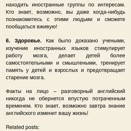
находить иностранные группы по интересам.
Кто знает, возможно, вы даже когда-нибудь
познакомитесь с этими людьми и сможете
пообщаться вживую!
Как было доказано учеными,
6. Здоровье.
изучение иностранных языков стимулирует
работу мозга, делает детей более
самостоятельными и смышлеными, тренирует
память у детей и взрослых и предотвращает
старение мозга.
Факты на лицо – разговорный английский
никогда не обернется впустую потраченным
временем. Кто знает, возможно завтра знание
английского изменит вашу жизнь!
Related posts: