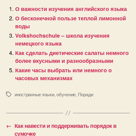
О важности изучения английского языка
О бесконечной пользе теплой лимонной
воды
Volkshochschule – школа изучения
немецкого языка
Как сделать диетические салаты немного
более вкусными и разнообразными
Какие часы выбрать или немного о
часовых механизмах
иностранные языки
,
обучение
,
Поради
Позначки
←
Как навести и поддерживать порядок в
сумочке