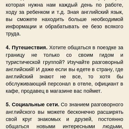
которая нужна нам каждый день по работе,
ходу за ребенком и т.д. Зная английский язык,
вы сможете находить больше необходимой
информации и обрабатывать ее безо всякого
труда.
Хотите общаться в поездке за
4. Путешествия.
границу не только со своим гидом и
туристической группой? Изучайте разговорный
английский! И даже если вы едете в страну, где
английский знают не все, то хотя бы
обслуживающий персонал в отеле, официант в
кафе, продавец в магазине вас поймет.
Со знанием разговорного
5. Социальные сети.
английского вы можете бесконечно расширять
свой круг знакомых и друзей, постоянно
общаться новыми интересными людьми,