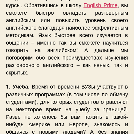
курсы. Обратившись в школу
English Prime
, вы
сможете быстро овладеть разговорным
английским или повысить уровень своего
английского благодаря наиболее эффективным
методикам. Язык быстрее всего изучается в
общении – именно так вы сможете научиться
говорить на английском! А дальше мы
поговорим обо всех преимуществах изучения
разговорного английского – как явных, так и
скрытых.
Время от времени ВУЗы участвуют в
1. Учеба.
различных программах (в том числе по обмену
студентами), для которых студентов отравляют
на некоторое время на учебу за границей.
Разве не хотелось бы вам пожить в какой-
нибудь Америке или Европе, знакомясь и
общаясь с новыми людьми? А без знания