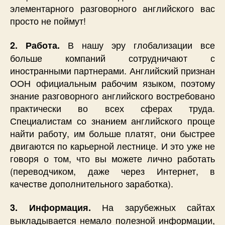
элементарного разговорного английского вас
просто не поймут!
В нашу эру глобализации все
2. Работа.
больше компаний сотрудничают с
иностранными партнерами. Английский признан
ООН официальным рабочим языком, поэтому
знание разговорного английского востребовано
практически во всех сферах труда.
Специалистам со знанием английского проще
найти работу, им больше платят, они быстрее
двигаются по карьерной лестнице. И это уже не
говоря о том, что вы можете лично работать
(переводчиком, даже через Интернет, в
качестве дополнительного заработка).
На зарубежных сайтах
3. Информация.
выкладывается немало полезной информации,