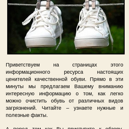
Приветствуем на страницах этого
информационного ресурса настоящих
ценителей качественной обуви. Прямо в эти
минуты мы предлагаем Вашему вниманию
интересную информацию о том, как легко
можно очистить обувь от различных видов
загрязнений. Читайте – узнаете нужные и
полезные факты.
А перед тем как Вы приступите к обзору,