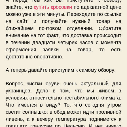
знайте, что
купить кросовки
по адекватной цене
можно уже в эти минуты. Переходите по ссылке
на сайт и получайте нужный товар на
ближайшем почтовом отделении. Обратите
внимание на тот факт, что доставка происходит
в течении двадцати четырех часов с момента
оформления заявки на товар, то есть
достаточно оперативно.
А теперь давайте приступим к самому обзору.
Вопрос чистки обуви очень актуальный для
украинцев. Дело в том, что мы живем в
условиях относительно нестабильного климата.
Что имеется в виду? То, что сегодня утром
светит солнышко, в обед может идти проливной
ливень, а к вечеру температура поднимется к
тридцати градусам по Цельсию. И нет ничего