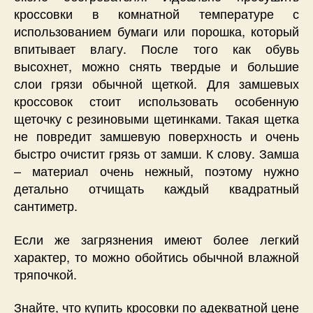
кроссовки в комнатной температуре с
использованием бумаги или порошка, который
впитывает влагу. После того как обувь
высохнет, можно снять твердые и большие
слои грязи обычной щеткой. Для замшевых
кроссовок стоит использовать особенную
щеточку с резиновыми щетинками. Такая щетка
не повредит замшевую поверхность и очень
быстро очистит грязь от замши. К слову. Замша
– материал очень нежный, поэтому нужно
детально отчищать каждый квадратный
сантиметр.
Если же загрязнения имеют более легкий
характер, то можно обойтись обычной влажной
тряпочкой.
Знайте, что купить кросовки по адекватной цене