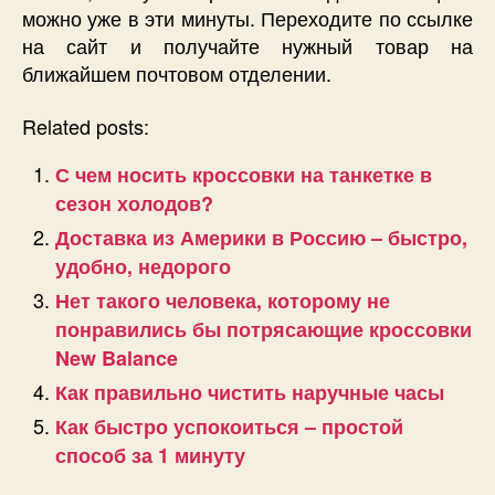
можно уже в эти минуты. Переходите по ссылке
на сайт и получайте нужный товар на
ближайшем почтовом отделении.
Related posts:
С чем носить кроссовки на танкетке в
сезон холодов?
Доставка из Америки в Россию – быстро,
удобно, недорого
Нет такого человека, которому не
понравились бы потрясающие кроссовки
New Balance
Как правильно чистить наручные часы
Как быстро успокоиться – простой
способ за 1 минуту