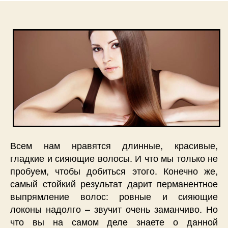
Всем нам нравятся длинные, красивые,
гладкие и сияющие волосы. И что мы только не
пробуем, чтобы добиться этого. Конечно же,
самый стойкий результат дарит перманентное
выпрямление волос: ровные и сияющие
локоны надолго – звучит очень заманчиво. Но
что вы на самом деле знаете о данной