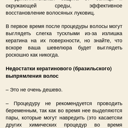
окружающей среды, эффективное
восстановление волосяных луковиц.
В первое время после процедуры волосы могут
выглядеть слегка тусклыми из-за излишка
кератина на их поверхности, но знайте, что
вскоре ваша шевелюра будет выглядеть
роскошно как никогда.
Недостатки кератинового (бразильского)
выпрямления волос
– Это не очень дешево.
– Процедуру не рекомендуется проводить
беременным, так как во время нее выделяются
пары, которые могут навредить (это касаетсяи
других химических процедур во время