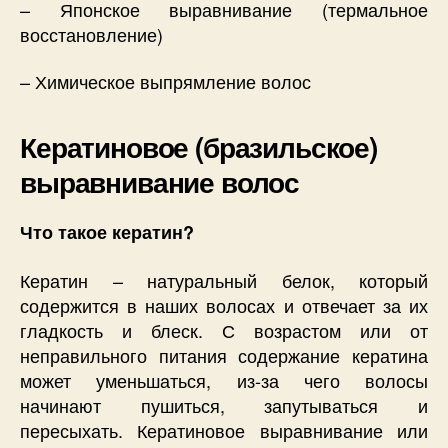
– Японское выравнивание (термальное
восстановление)
– Химическое выпрямление волос
Кератиновое (бразильское)
выравнивание волос
Что такое кератин?
Кератин – натуральный белок, который
содержится в наших волосах и отвечает за их
гладкость и блеск. С возрастом или от
неправильного питания содержание кератина
может уменьшаться, из-за чего волосы
начинают пушиться, запутываться и
пересыхать. Кератиновое выравнивание или