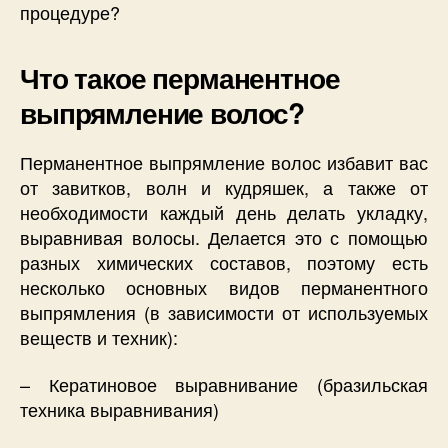
процедуре?
Что такое перманентное
выпрямление волос?
Перманентное выпрямление волос избавит вас
от завитков, волн и кудряшек, а также от
необходимости каждый день делать укладку,
выравнивая волосы. Делается это с помощью
разных химических составов, поэтому есть
несколько основных видов перманентного
выпрямления (в зависимости от используемых
веществ и техник):
– Кератиновое выравнивание (бразильская
техника выравнивания)