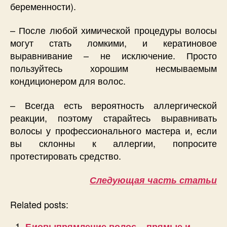
беременности).
– После любой химической процедуры волосы
могут стать ломкими, и кератиновое
выравнивание – не исключение. Просто
пользуйтесь хорошим несмываемым
кондиционером для волос.
– Всегда есть вероятность аллергической
реакции, поэтому старайтесь выравнивать
волосы у профессионального мастера и, если
вы склонны к аллергии, попросите
протестировать средство.
Следующая часть статьи
Related posts:
Биовыпрямление волос – прямые и