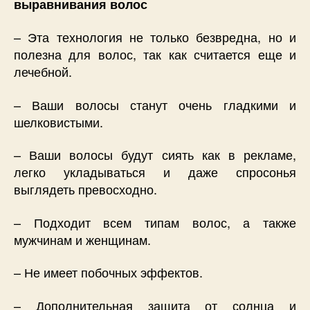
выравнивания волос
– Эта технология не только безвредна, но и
полезна для волос, так как считается еще и
лечебной.
– Ваши волосы станут очень гладкими и
шелковистыми.
– Ваши волосы будут сиять как в рекламе,
легко укладываться и даже спросонья
выглядеть превосходно.
– Подходит всем типам волос, а также
мужчинам и женщинам.
– Не имеет побочных эффектов.
– Дополнительная защита от солнца и