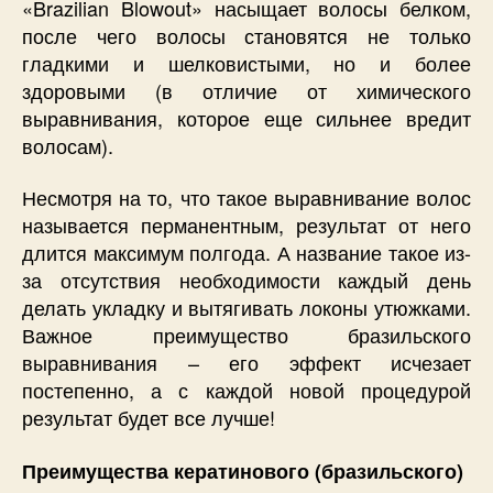
«Brazilian Blowout» насыщает волосы белком,
после чего волосы становятся не только
гладкими и шелковистыми, но и более
здоровыми (в отличие от химического
выравнивания, которое еще сильнее вредит
волосам).
Несмотря на то, что такое выравнивание волос
называется перманентным, результат от него
длится максимум полгода. А название такое из-
за отсутствия необходимости каждый день
делать укладку и вытягивать локоны утюжками.
Важное преимущество бразильского
выравнивания – его эффект исчезает
постепенно, а с каждой новой процедурой
результат будет все лучше!
Преимущества кератинового (бразильского)