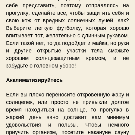
себе представить, поэтому отправляясь на
прогулку, сделайте все, чтобы защитить себя и
свою кож от вредных солнечных лучей. Как?
Выберите легкую футболку, которая хорошо
впитывает пот, желательно с длинным рукавом.
Если такой нет, тогда подойдет и майка, но руки
и другие открытые участки тела смажьте
хорошим солнцезащитным кремом, и не
забудьте о головном уборе!
Акклиматизируйтесь
Если вы плохо переносите откровенную жару и
солнцепек, или просто не привыкли долгое
время находиться на солнце, то прогулка в
жаркий день явно доставит вам минимум
удовольствия и пользы. Чтобы немного
приучить организм, посетите накануне сауну