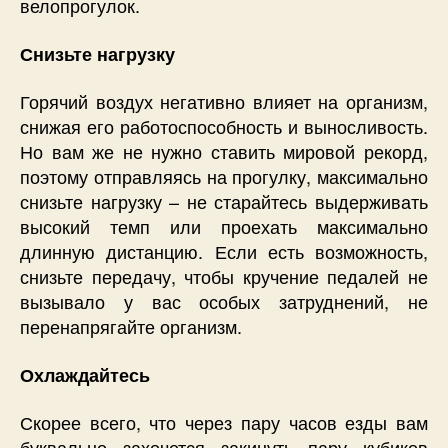
велопрогулок.
Снизьте нагрузку
Горячий воздух негативно влияет на организм,
снижая его работоспособность и выносливость.
Но вам же не нужно ставить мировой рекорд,
поэтому отправляясь на прогулку, максимально
снизьте нагрузку – не старайтесь выдерживать
высокий темп или проехать максимально
длинную дистанцию. Если есть возможность,
снизьте передачу, чтобы кручение педалей не
вызывало у вас особых затруднений, не
перенапрягайте организм.
Охлаждайтесь
Скорее всего, что через пару часов езды вам
буквально захочется закинуть пару кубиков