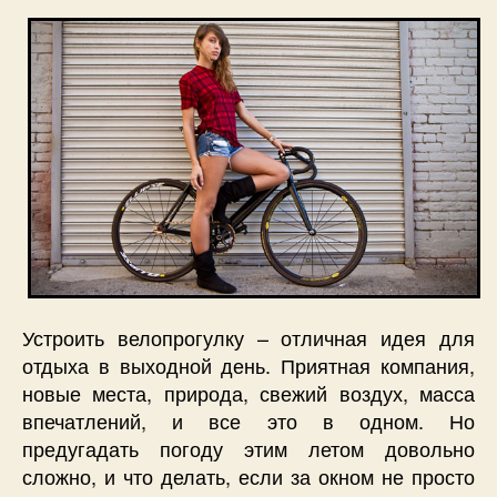
Устроить велопрогулку – отличная идея для
отдыха в выходной день. Приятная компания,
новые места, природа, свежий воздух, масса
впечатлений, и все это в одном. Но
предугадать погоду этим летом довольно
сложно, и что делать, если за окном не просто