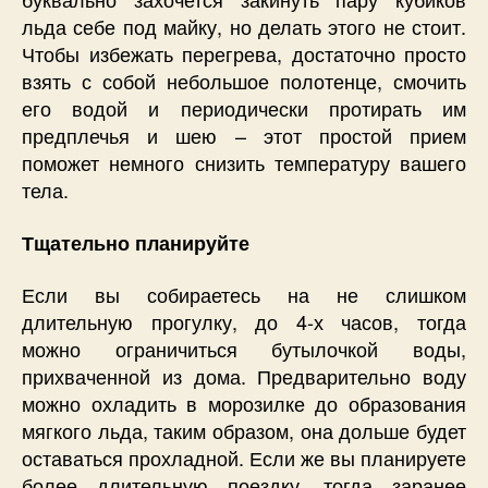
льда себе под майку, но делать этого не стоит.
Чтобы избежать перегрева, достаточно просто
взять с собой небольшое полотенце, смочить
его водой и периодически протирать им
предплечья и шею – этот простой прием
поможет немного снизить температуру вашего
тела.
Тщательно планируйте
Если вы собираетесь на не слишком
длительную прогулку, до 4-х часов, тогда
можно ограничиться бутылочкой воды,
прихваченной из дома. Предварительно воду
можно охладить в морозилке до образования
мягкого льда, таким образом, она дольше будет
оставаться прохладной. Если же вы планируете
более длительную поездку, тогда заранее