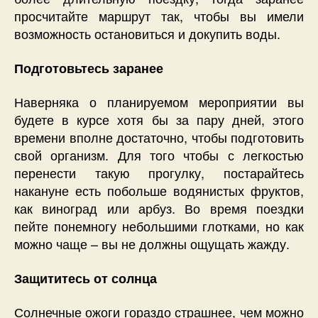
просчитайте маршрут так, чтобы вы имели
возможность остановиться и докупить воды.
Подготовьтесь заранее
Наверняка о планируемом мероприятии вы
будете в курсе хотя бы за пару дней, этого
времени вполне достаточно, чтобы подготовить
свой организм. Для того чтобы с легкостью
перенести такую прогулку, постарайтесь
накануне есть побольше водянистых фруктов,
как виноград или арбуз. Во время поездки
пейте понемногу небольшими глотками, но как
можно чаще – вы не должны ощущать жажду.
Защититесь от солнца
Солнечные ожоги гораздо страшнее, чем можно