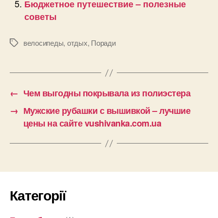
Бюджетное путешествие – полезные
советы
велосипеды
,
отдых
,
Поради
Позначки
←
Чем выгодны покрывала из полиэстера
→
Мужские рубашки с вышивкой – лучшие
цены на сайте vushivanka.com.ua
Категорії