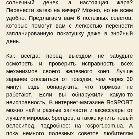
солнечный денек, а настоящая жара?
Перенести затею на вечер? Можно, но не всем
удобно. Предлагаем вам 6 полезных советов,
которые помогут вам с легкостью перенести
запланированную покатушку даже в знойный
день.
Как всегда, перед выездом не забудьте
осмотреть и проверить исправность всех
механизмов своего железного коня. Лучше
заранее отказаться от поездки, чем через 30
минут езды обнаружить, что тормоза не
работают. Если вы обнаружили какую-то
неисправность, В интернет-магазине RoSPORT
можно найти разные запчасти и аксессуары от
лучших мировых брендов, а также купить новый
велосипед,
подробнее:
на rosport.com.ua. А
пока немного полезных советов любителям