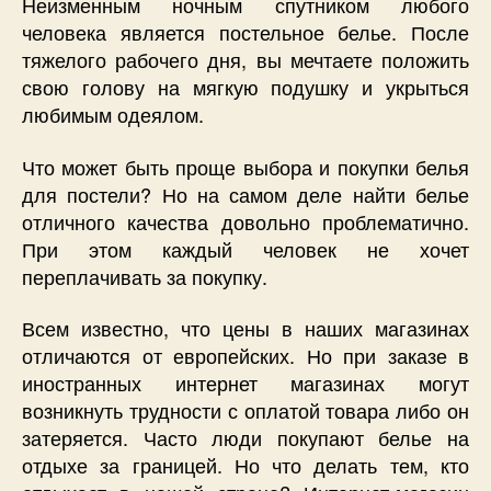
Неизменным ночным спутником любого
человека является постельное белье. После
тяжелого рабочего дня, вы мечтаете положить
свою голову на мягкую подушку и укрыться
любимым одеялом.
Что может быть проще выбора и покупки белья
для постели? Но на самом деле найти белье
отличного качества довольно проблематично.
При этом каждый человек не хочет
переплачивать за покупку.
Всем известно, что цены в наших магазинах
отличаются от европейских. Но при заказе в
иностранных интернет магазинах могут
возникнуть трудности с оплатой товара либо он
затеряется. Часто люди покупают белье на
отдыхе за границей. Но что делать тем, кто