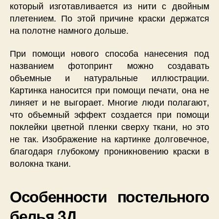
который изготавливается из нити с двойным
плетением. По этой причине краски держатся
на полотне намного дольше.
При помощи нового способа нанесения под
названием фотопринт можно создавать
объемные и натуральные иллюстрации.
Картинка наносится при помощи печати, она не
линяет и не выгорает. Многие люди полагают,
что объемный эффект создается при помощи
поклейки цветной пленки сверху ткани, но это
не так. Изображение на картинке долговечное,
благодаря глубокому проникновению краски в
волокна ткани.
Особенности постельного
белья 3Д