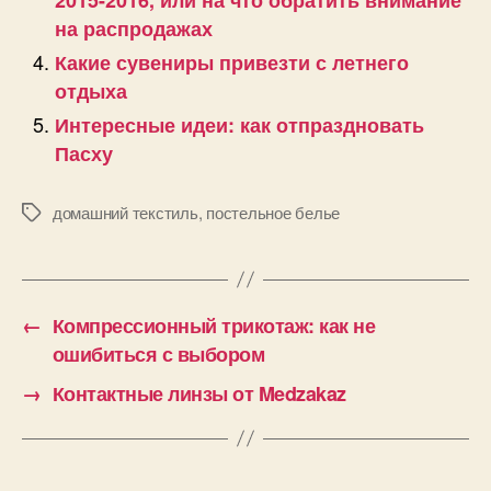
на распродажах
Какие сувениры привезти с летнего
отдыха
Интересные идеи: как отпраздновать
Пасху
домашний текстиль
,
постельное белье
Позначки
←
Компрессионный трикотаж: как не
ошибиться с выбором
→
Контактные линзы от Medzakaz