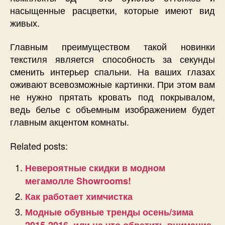
насыщенные расцветки, которые имеют вид
живых.
Главным преимуществом такой новинки
текстиля является способность за секунды
сменить интерьер спальни. На ваших глазах
оживают всевозможные картинки. При этом вам
не нужно прятать кровать под покрывалом,
ведь белье с объемным изображением будет
главным акцентом комнаты.
Related posts:
Невероятные скидки в модном
мегамолле Showrooms!
Как работает химчистка
Модные обувные тренды осень/зима
2015-2016, или на что обратить внимание