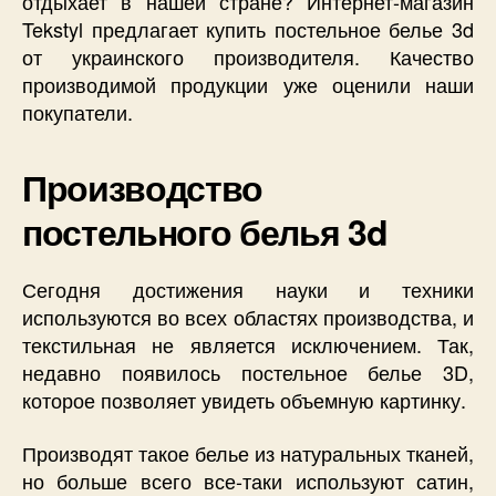
отдыхает в нашей стране? Интернет-магазин
Tekstyl предлагает купить постельное белье 3d
от украинского производителя. Качество
производимой продукции уже оценили наши
покупатели.
Производство
постельного белья 3d
Сегодня достижения науки и техники
используются во всех областях производства, и
текстильная не является исключением. Так,
недавно появилось постельное белье 3D,
которое позволяет увидеть объемную картинку.
Производят такое белье из натуральных тканей,
но больше всего все-таки используют сатин,