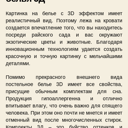
Картинка на белье с 3D эффектом имеет
реалистичный вид. Поэтому лежа на кровати
создается впечатление того, что вы находитесь
посреди райского сада и вас окружают
экзотические цветы и животные. Благодаря
инновационным технологиям удается создать
красочную и точную картинку с мельчайшими
деталями.
Помимо прекрасного внешнего вида
постельное белье 3D имеет все свойства,
присущие обычным комплектам для сна.
Продукция гипоаллергенна и отлично
впитывает влагу, что очень важно для спящего
человека. При этом оно почти не мнется и имеет
отменный вид после многочисленных стирок.
Комплекты 3Д – это буйство оттенков и