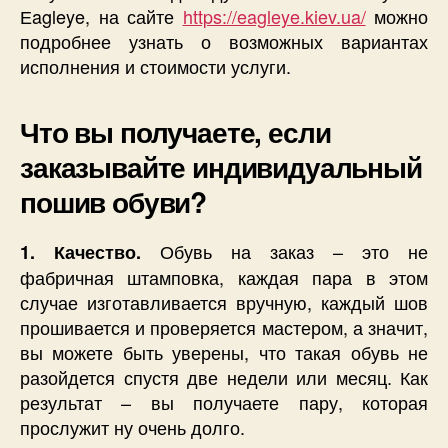
Еagleye, на сайте
https://eagleye.kiev.ua/
можно
подробнее узнать о возможных вариантах
исполнения и стоимости услуги.
Что вы получаете, если
заказывайте индивидуальный
пошив обуви?
Обувь на заказ – это не
1. Качество.
фабричная штамповка, каждая пара в этом
случае изготавливается вручную, каждый шов
прошивается и проверяется мастером, а значит,
вы можете быть уверены, что такая обувь не
разойдется спустя две недели или месяц. Как
результат – вы получаете пару, которая
прослужит ну очень долго.