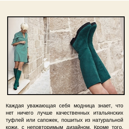
Каждая уважающая себя модница знает, что
нет ничего лучше качественных итальянских
туфлей или сапожек, пошитых из натуральной
кожи, с неповторимым дизайном. Кроме того,