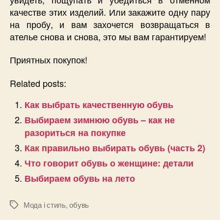
качестве этих изделий. Или закажите одну пару
на пробу, и вам захочется возвращаться в
ателье снова и снова, это мы вам гарантируем!
Приятных покупок!
Related posts:
Как выбрать качественную обувь
Выбираем зимнюю обувь – как не
разориться на покупке
Как правильно выбирать обувь (часть 2)
Что говорит обувь о женщине: детали
Выбираем обувь на лето
Мода і стиль
,
обувь
Позначки