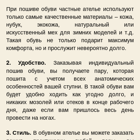
При пошиве обуви частные ателье используют
только самые качественные материалы – кожа,
нубук, экокожа, натуральный или
искусственный мех для зимних моделей и т.д.
Такая обувь не только подарит максимум
комфорта, но и прослужит невероятно долго.
Заказывая индивидуальный
2. Удобство.
пошив обуви, вы получаете пару, которая
пошита с учетом всех анатомических
особенностей вашей ступни. В такой обуви вам
будет удобно ходить как угодно долго, и
никаких мозолей или отеков в конце рабочего
дня, даже если вам пришлось весь день
провести на ногах.
В обувном ателье вы можете заказать
3. Стиль.