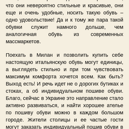
что они невероятно стильные и красивые, они
еще и очень удобные, носить такую обувь –
одно удовольствие! Да и к тому же пара такой
обувки служит намного дольше, чем
аналогичная обувь из современных
массмаркетов.
Поехать в Милан и позволить купить себе
настоящую итальянскую обувь могут единицы,
а выглядеть стильно и при том чувствовать
максимум комфорта хочется всем. Как быть?
Выход есть! И речь идет не о дорогих бутиках и
стоках, а об индивидуальном пошиве обуви.
Благо, сейчас в Украине это направление стало
активно развиваться, и найти хорошее ателье
по пошиву обуви можно в каждом большом
городе. Жители столицы и ее частые гости
могут заказать индивидуальный пошив обуви в