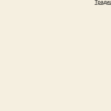
Тради