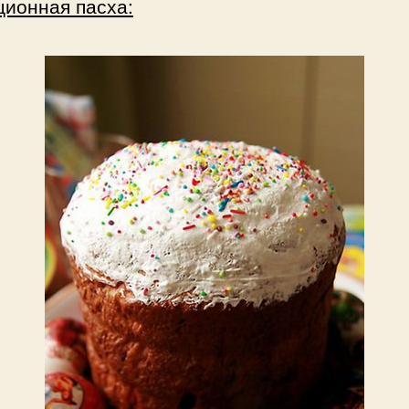
ционная пасха: