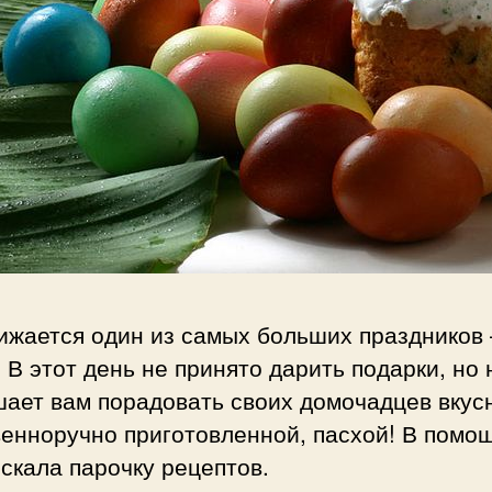
ижается один из самых больших праздников 
 В этот день не принято дарить подарки, но 
ает вам порадовать своих домочадцев вкус
енноручно приготовленной, пасхой! В помо
скала парочку рецептов.