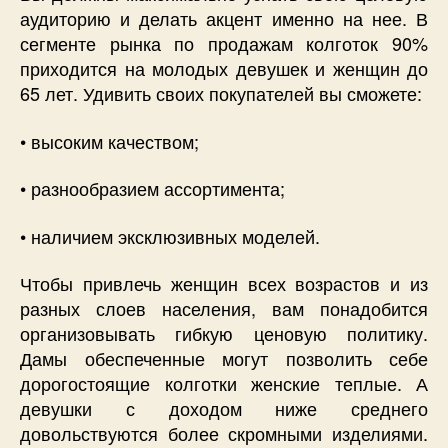
аудиторию и делать акцент именно на нее. В
сегменте рынка по продажам колготок 90%
приходится на молодых девушек и женщин до
65 лет. Удивить своих покупателей вы сможете:
• высоким качеством;
• разнообразием ассортимента;
• наличием эксклюзивных моделей.
Чтобы привлечь женщин всех возрастов и из
разных слоев населения, вам понадобится
организовывать гибкую ценовую политику.
Дамы обеспеченные могут позволить себе
дорогостоящие колготки женские теплые. А
девушки с доходом ниже среднего
довольствуются более скромными изделиями.