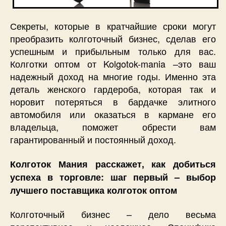
Секреты, которые в кратчайшие сроки могут
преобразить колготочный бизнес, сделав его
успешным и прибыльным только для вас.
Колготки оптом от Kolgotok-mania –это ваш
надежный доход на многие годы. Именно эта
деталь женского гардероба, которая так и
норовит потеряться в бардачке элитного
автомобиля или оказаться в кармане его
владельца, поможет обрести вам
гарантированный и постоянный доход.
Колготок Мания расскажет, как добиться
успеха в торговле: шаг первый – выбор
лучшего поставщика колготок оптом
Колготочный бизнес – дело весьма