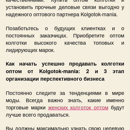
установить прочные деловые связи выгодно у
надежного оптового партнера Kolgotok-mania.
Позаботьтесь о будущих клиентках и о
постоянных заказчицах. Приобретите оптом
колготки высокого качества топовых и
лидирующих марок.
Как начать успешно продавать колготки
оптом от Kolgotok-mania: 2 и 3 этап
организации перспективного бизнеса
Постоянно следите за тенденциями в мире
моды. Всегда важно знать, какие именно
торговые марки
женских колготок оптом
будут
лучше всего продаваться.
Вы должны максимально узнать свою целевую