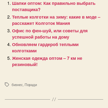
Шапки оптом: Как правильно выбрать
поставщика?
Теплые колготки на зиму: какие в моде –
расскажет Колготок Мания
Офис по фен-шуй, или советы для
успешной работы на дому
Обновляем гардероб теплыми
колготками
Женская одежда оптом – 7 км не
резиновый!
бизнес
,
Поради
Позначки