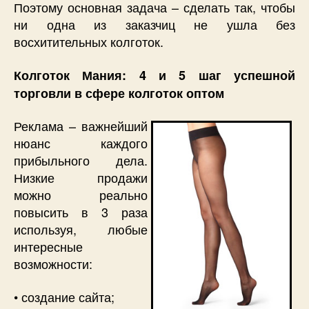
Поэтому основная задача – сделать так, чтобы
ни одна из заказчиц не ушла без
восхитительных колготок.
Колготок Мания: 4 и 5 шаг успешной
торговли в сфере колготок оптом
Реклама – важнейший
нюанс каждого
прибыльного дела.
Низкие продажи
можно реально
повысить в 3 раза
используя, любые
интересные
возможности:
• создание сайта;