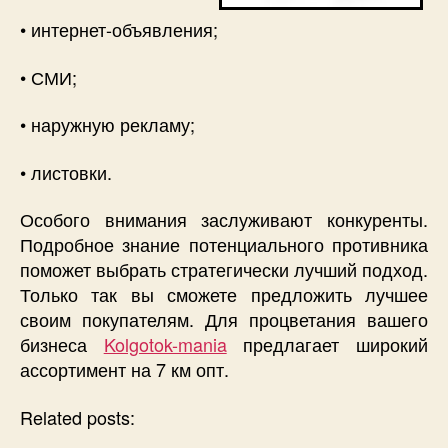
• интернет-объявления;
• СМИ;
• наружную рекламу;
• листовки.
Особого внимания заслуживают конкуренты.
Подробное знание потенциального противника
поможет выбрать стратегически лучший подход.
Только так вы сможете предложить лучшее
своим покупателям. Для процветания вашего
бизнеса
Kolgotok-mania
предлагает широкий
ассортимент на 7 км опт.
Related posts: