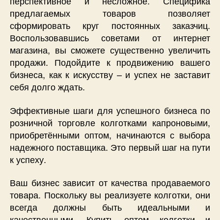
перспективное и несложное. Специфика
предлагаемых товаров позволяет
сформировать круг постоянных заказчиц.
Воспользовавшись советами от интернет
магазина, вы сможете существенно увеличить
продажи. Подойдите к продвижению вашего
бизнеса, как к искусству – и успех не заставит
себя долго ждать.
Эффективные шаги для успешного бизнеса по
розничной торговле колготками капроновыми,
приобретёнными оптом, начинаются с выбора
надежного поставщика. Это первый шаг на пути
к успеху.
Ваш бизнес зависит от качества продаваемого
товара. Поскольку вы реализуете колготки, они
всегда должны быть идеальными и
качественными. Купить оптом колготки и