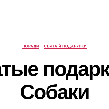
Категорії
ПОРАДИ
СВЯТА Й ПОДАРУНКИ
тые подарк
Собаки