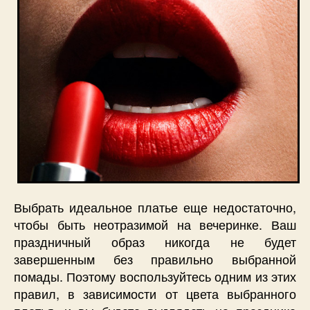
Выбрать идеальное платье еще недостаточно,
чтобы быть неотразимой на вечеринке. Ваш
праздничный образ никогда не будет
завершенным без правильно выбранной
помады. Поэтому воспользуйтесь одним из этих
правил, в зависимости от цвета выбранного