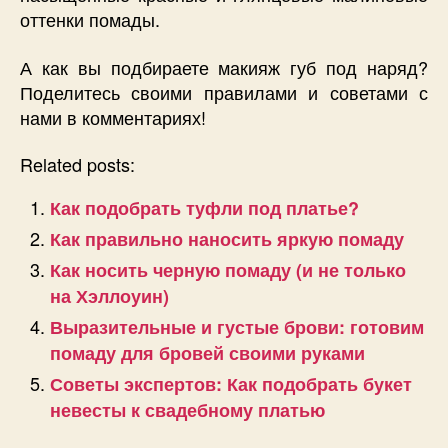
оттенки помады.
А как вы подбираете макияж губ под наряд?
Поделитесь своими правилами и советами с
нами в комментариях!
Related posts:
Как подобрать туфли под платье?
Как правильно наносить яркую помаду
Как носить черную помаду (и не только
на Хэллоуин)
Выразительные и густые брови: готовим
помаду для бровей своими руками
Советы экспертов: Как подобрать букет
невесты к свадебному платью