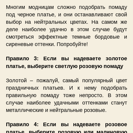
Многим модницам сложно подобрать помаду
под черное платье, и они останавливают свой
выбор на нейтральных цветах. На самом же
деле наиболее удачно в этом случае будут
смотреться эффектные темные бордовые и
сиреневые оттенки. Попробуйте!
Правило 3: Если вы надеваете золотое
платье, выберите светлую розовую помаду
Золотой – пожалуй, самый популярный цвет
праздничных платьев. И к нему подобрать
правильную помаду тоже непросто. В этом
случае наиболее удачными оттенками станут
металлические и нейтральные розовые.
Правило 4: Если вы надеваете розовое
платье, выберите розовую или малиновую