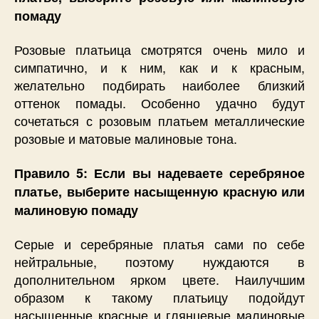
помаду
Розовые платьица смотрятся очень мило и
симпатично, и к ним, как и к красным,
желательно подбирать наиболее близкий
оттенок помады. Особенно удачно будут
сочетаться с розовым платьем металлические
розовые и матовые малиновые тона.
Правило 5: Если вы надеваете серебряное
платье, выберите насыщенную красную или
малиновую помаду
Серые и серебряные платья сами по себе
нейтральные, поэтому нуждаются в
дополнительном ярком цвете. Наилучшим
образом к такому платьицу подойдут
насыщенные красные и глянцевые малиновые