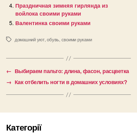
Праздничная зимняя гирлянда из
войлока своими руками
Валентинка своими руками
домашний уют
,
обувь
,
своими руками
Позначки
←
Выбираем пальто: длина, фасон, расцветка
→
Как отбелить ногти в домашних условиях?
Категорії