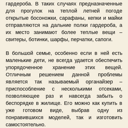
гардероба. В таких случаях предназначенные
для прогулок на теплой летней погоде
открытые босоножки, сарафаны, кепки и майки
отправляются на дальние полки гардероба, а
их место занимают более теплые вещи –
свитеры, ботинки, шарфы, перчатки, сапоги.
В большой семье, особенно если в ней есть
маленькие дети, не всегда удается обеспечить
упорядоченное хранение этих вещей.
Отличным решением данной проблемы
является так называемый органайзер –
приспособление с несколькими отсеками,
позволяющее раз и навсегда забыть о
беспорядке в жилище. Его можно как купить в
уже готовом виде, выбрав одну из
понравившихся моделей, так и изготовить
самостоятельно.