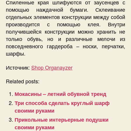
Спиленные края шлифуются от заусенцев с
помощью наждачной бумаги. Склеивание
отдельных элементов конструкции между собой
производится с помощью клея. Внутри
получившейся конструкции можно хранить не
только обувь, но и различные мелочи из
повседневного гардероба – носки, перчатки,
шарфы.
Источник:
Shop Organayzer
Related posts:
Мокасины – летний обувной тренд
Три способа сделать круглый шарф
своими руками
Прикольные интерьерные подушки
своими руками