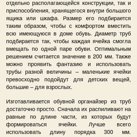
отдельно располагающейся конструкции, так и
приспособления, хранящегося внутри большого
ящика или шкафа. Размер его подбирается
таким образом, чтобы с комфортом вместить
всю имеющуюся в доме обувь. Диаметр труб
подбирается так, чтобы каждая ячейка смогла
вмещать по одной паре обуви. Оптимальным
решением считается значение в 200 мм. Также
можно проявить фантазию и использовать
трубы разной величины – маленькие ячейки
превосходно подойдут для детских вещей,
большие – для взрослых.
Изготавливается обувной органайзер из труб
достаточно просто. Сначала их распиливают на
равные по длине части, из которых будут
формироваться ячейки. Лучше всего
использовать длину порядка 300 мм.