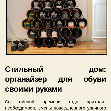
Стильный дом:
органайзер для обуви
своими руками
Со сменой времени года приходит
необходимость смены повседневного уличного