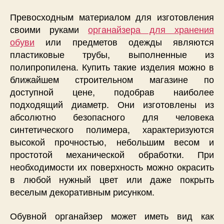
Превосходным материалом для изготовления
своими руками
органайзера для хранения
обуви
или предметов одежды являются
пластиковые трубы, выполненные из
полипропилена. Купить такие изделия можно в
ближайшем строительном магазине по
доступной цене, подобрав наиболее
подходящий диаметр. Они изготовлены из
абсолютно безопасного для человека
синтетического полимера, характеризуются
высокой прочностью, небольшим весом и
простотой механической обработки. При
необходимости их поверхность можно окрасить
в любой нужный цвет или даже покрыть
веселым декоративным рисунком.
Обувной органайзер может иметь вид как