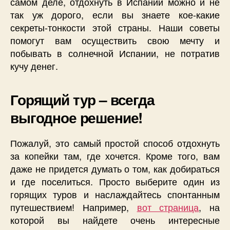
самом деле, отдохнуть в Испании можно и не
так уж дорого, если вы знаете кое-какие
секреты-тонкости этой страны. Наши советы
помогут вам осуществить свою мечту и
побывать в солнечной Испании, не потратив
кучу денег.
Горящий тур – всегда
выгодное решение!
Пожалуй, это самый простой способ отдохнуть
за копейки там, где хочется. Кроме того, вам
даже не придется думать о том, как добираться
и где поселиться. Просто выберите один из
горящих туров и наслаждайтесь спонтанным
путешествием! Например,
вот страница
, на
которой вы найдете очень интересные