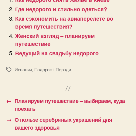
Где недорого и стильно одеться?
Как сэкономить на авиаперелете во
время путешествия?
Женский взгляд – планируем
путешествие
Ведущий на свадьбу недорого
Испания
,
Подорожі
,
Поради
Позначки
←
Планируем путешествие – выбираем, куда
поехать
→
О пользе серебряных украшений для
вашего здоровья