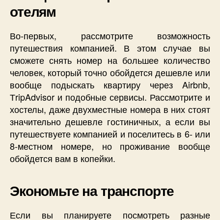
отелям
Во-первых, рассмотрите возможность
путешествия компанией. В этом случае вы
сможете снять номер на большее количество
человек, который точно обойдется дешевле или
вообще подыскать квартиру через Airbnb,
ТripAdvisor и подобные сервисы. Рассмотрите и
хостелы, даже двухместные номера в них стоят
значительно дешевле гостиничных, а если вы
путешествуете компанией и поселитесь в 6- или
8-местном номере, но проживание вообще
обойдется вам в копейки.
Экономьте на транспорте
Если вы планируете посмотреть разные