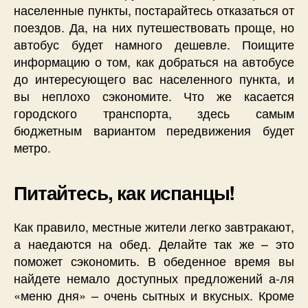
населенные пункты, постарайтесь отказаться от
поездов. Да, на них путешествовать проще, но
автобус будет намного дешевле. Поищите
информацию о том, как добраться на автобусе
до интересующего вас населенного пункта, и
вы неплохо сэкономите. Что же касается
городского транспорта, здесь самым
бюджетным вариантом передвижения будет
метро.
Питайтесь, как испанцы!
Как правило, местные жители легко завтракают,
а наедаются на обед. Делайте так же – это
поможет сэкономить. В обеденное время вы
найдете немало доступных предложений а-ля
«меню дня» – очень сытных и вкусных. Кроме