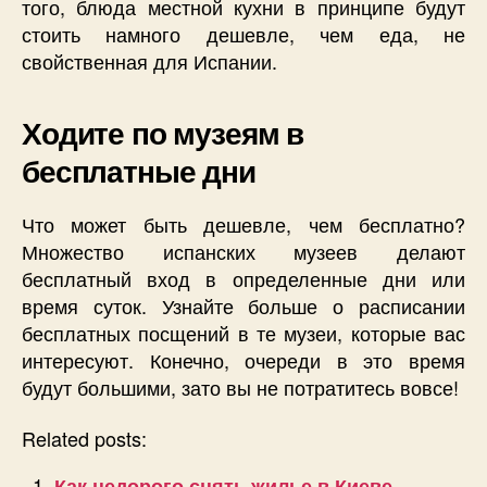
того, блюда местной кухни в принципе будут
стоить намного дешевле, чем еда, не
свойственная для Испании.
Ходите по музеям в
бесплатные дни
Что может быть дешевле, чем бесплатно?
Множество испанских музеев делают
бесплатный вход в определенные дни или
время суток. Узнайте больше о расписании
бесплатных посщений в те музеи, которые вас
интересуют. Конечно, очереди в это время
будут большими, зато вы не потратитесь вовсе!
Related posts:
Как недорого снять жилье в Киеве