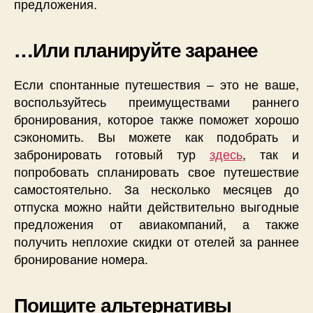
предложения.
…Или планируйте заранее
Если спонтанные путешествия – это не ваше,
воспользуйтесь преимуществами раннего
бронирования, которое также поможет хорошо
сэкономить. Вы можете как подобрать и
забронировать готовый тур
здесь
, так и
попробовать спланировать свое путешествие
самостоятельно. За несколько месяцев до
отпуска можно найти действительно выгодные
предложения от авиакомпаний, а также
получить неплохие скидки от отелей за раннее
бронирование номера.
Поищите альтернативы