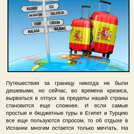
Путешествия за границу никогда не были
дешевыми, но сейчас, во времена кризиса,
вырваться в отпуск за пределы нашей страны
становится еще сложнее. И если самые
простые и бюджетные туры в Египет и Турцию
все еще пользуются спросом, то об отдыхе в
Испании многим остается только мечтать. На