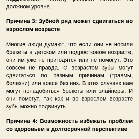
должном уровне.
Причина 3: Зубной ряд может сдвигаться во
взрослом возрасте
Многие люди думают, что если они не носили
брекеты в детском или подростковом возрасте,
они им уже не пригодятся или не помогут. Это
совсем не правда. С возрастом зубы могут
сдвигаться по разным причинам (травмы,
болезни) или вовсе без них. В этих случаях вам
могут понадобиться брекеты или элайнеры. И
они помогут, так как и во взрослом возрасте
зубы можно подвинуть.
Причина 4: Возможность избежать проблем
со здоровьем в долгосрочной перспективе