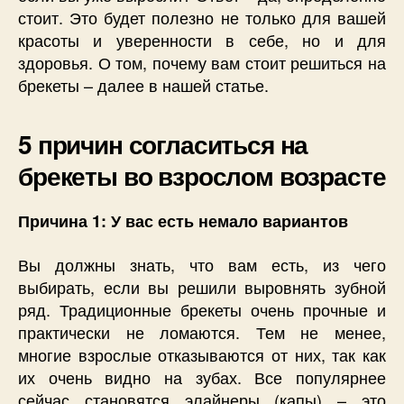
стоит. Это будет полезно не только для вашей
красоты и уверенности в себе, но и для
здоровья. О том, почему вам стоит решиться на
брекеты – далее в нашей статье.
5 причин согласиться на
брекеты во взрослом возрасте
Причина 1: У вас есть немало вариантов
Вы должны знать, что вам есть, из чего
выбирать, если вы решили выровнять зубной
ряд. Традиционные брекеты очень прочные и
практически не ломаются. Тем не менее,
многие взрослые отказываются от них, так как
их очень видно на зубах. Все популярнее
сейчас становятся элайнеры (капы) – это