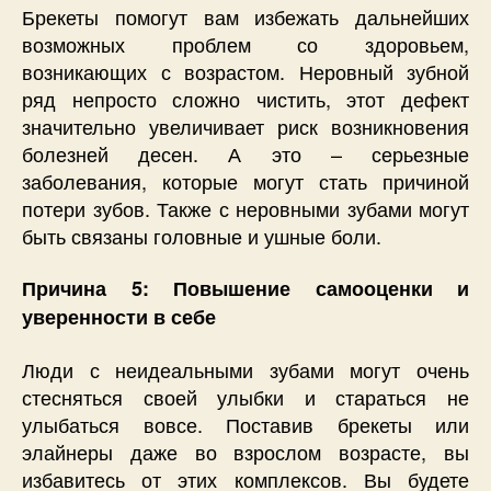
Брекеты помогут вам избежать дальнейших
возможных проблем со здоровьем,
возникающих с возрастом. Неровный зубной
ряд непросто сложно чистить, этот дефект
значительно увеличивает риск возникновения
болезней десен. А это – серьезные
заболевания, которые могут стать причиной
потери зубов. Также с неровными зубами могут
быть связаны головные и ушные боли.
Причина 5: Повышение самооценки и
уверенности в себе
Люди с неидеальными зубами могут очень
стесняться своей улыбки и стараться не
улыбаться вовсе. Поставив брекеты или
элайнеры даже во взрослом возрасте, вы
избавитесь от этих комплексов. Вы будете