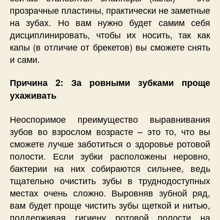
прозрачные пластины, практически не заметные
на зубах. Но вам нужно будет самим себя
дисциплинировать, чтобы их носить, так как
капы (в отличие от брекетов) вы сможете снять
и сами.
Причина 2: За ровными зубками проще
ухаживать
Неоспоримое преимущество выравнивания
зубов во взрослом возрасте – это то, что вы
сможете лучше заботиться о здоровье ротовой
полости. Если зубки расположены неровно,
бактерии на них собираются сильнее, ведь
тщательно очистить зубы в труднодоступных
местах очень сложно. Выровняв зубной ряд,
вам будет проще чистить зубы щеткой и нитью,
поддерживая гигиену ротовой полости на