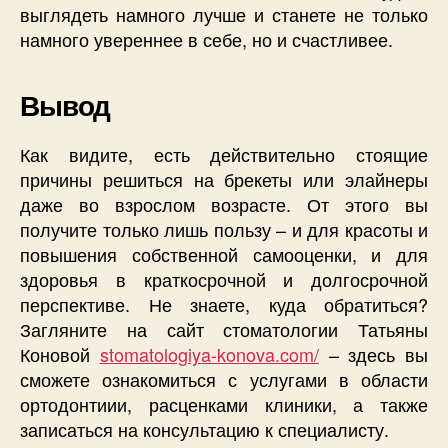
выглядеть намного лучше и станете не только
намного увереннее в себе, но и счастливее.
Вывод
Как видите, есть действительно стоящие
причины решиться на брекеты или элайнеры
даже во взрослом возрасте. От этого вы
получите только лишь пользу – и для красоты и
повышения собственной самооценки, и для
здоровья в краткосрочной и долгосрочной
перспективе. Не знаете, куда обратиться?
Загляните на сайт стоматологии Татьяны
Коновой
stomatologiya-konova.com/
– здесь вы
сможете ознакомиться с услугами в области
ортодонтиии, расценками клиники, а также
записаться на консультацию к специалисту.