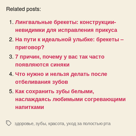
Related posts:
Лингвальные брекеты: конструкции-
невидимки для исправления прикуса
На пути к идеальной улыбке: брекеты –
приговор?
7 причин, почему у вас так часто
появляются синяки
Что нужно и нельзя делать после
отбеливания зубов
Как сохранить зубы белыми,
наслаждаясь любимыми согревающими
напитками
здоровье
,
зубы
,
красота
,
уход за полостью рта
Позначки