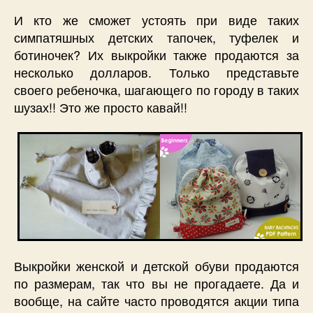
И кто же сможет устоять при виде таких
симпатяшных детских тапочек, туфелек и
ботиночек? Их выкройки также продаются за
несколько долларов. Только представьте
своего ребеночка, шагающего по городу в таких
шузах!! Это же просто кавай!!
Выкройки женской и детской обуви продаются
по размерам, так что вы не прогадаете. Да и
вообще, на сайте часто проводятся акции типа