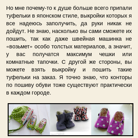
Но мне почему-то к душе больше всего припали
туфельки в японском стиле, выкройки которых я
все надеюсь заполучить, да руки никак не
дойдут. Не знаю, насколько вы сами сможете их
пошить, так как даже швейная машинка не
«возьмет» особо толстых материалов, а значит,
у вас получатся максимум чешки или
комнатные тапочки. С другой же стороны, вы
можете взять выкройку и пошить такие
туфельки на заказ. Я точно знаю, что конторы
по пошиву обуви тоже существуют практически
в каждом городе.