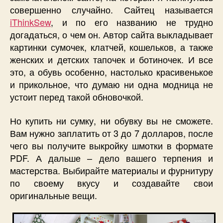
совершенно случайно. Сайтец называется
iThinkSew
, и по его названию не трудно
догадаться, о чем он. Автор сайта выкладывает
картинки сумочек, клатчей, кошельков, а также
женских и детских тапочек и ботиночек. И все
это, а обувь особенно, настолько красивенькое
и прикольное, что думаю ни одна модница не
устоит перед такой обновочкой.
Но купить ни сумку, ни обувку вы не сможете.
Вам нужно заплатить от 3 до 7 долларов, после
чего вы получите выкройку шмотки в формате
PDF. А дальше – дело вашего терпения и
мастерства. Выбирайте материалы и фурнитуру
по своему вкусу и создавайте свои
оригинальные вещи.