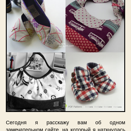
Сегодня я расскажу вам об одном
замечательном сайте, на который я наткнулась