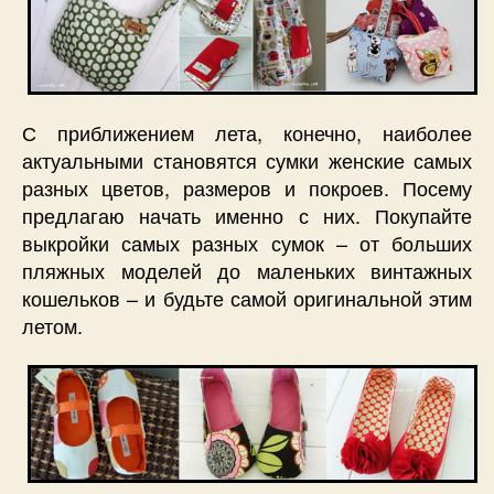
С приближением лета, конечно, наиболее
актуальными становятся сумки женские самых
разных цветов, размеров и покроев. Посему
предлагаю начать именно с них. Покупайте
выкройки самых разных сумок – от больших
пляжных моделей до маленьких винтажных
кошельков – и будьте самой оригинальной этим
летом.