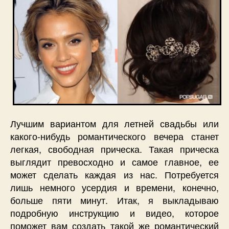
Лучшим вариантом для летней свадьбы или
какого-нибудь романтического вечера станет
легкая, свободная прическа. Такая прическа
выглядит превосходно и самое главное, ее
может сделать каждая из нас. Потребуется
лишь немного усердия и времени, конечно,
больше пяти минут. Итак, я выкладываю
подробную инструкцию и видео, которое
поможет вам создать такой же романтический