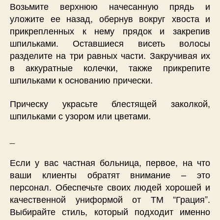
Возьмите верхнюю начесанную прядь и
уложите ее назад, обернув вокруг хвоста и
прикрепленных к нему прядок и закрепив
шпильками. Оставшиеся висеть волосы
разделите на три равных части. Закручивая их
в аккуратные колечки, также прикрепите
шпильками к основанию прически.
Прическу украсьте блестящей заколкой,
шпильками с узором или цветами.
_
Если у вас частная больница, первое, на что
ваши клиенты обратят внимание – это
персонал. Обеспечьте своих людей хорошей и
качественной униформой от ТМ “Грация”.
Выбирайте стиль, который подходит именно