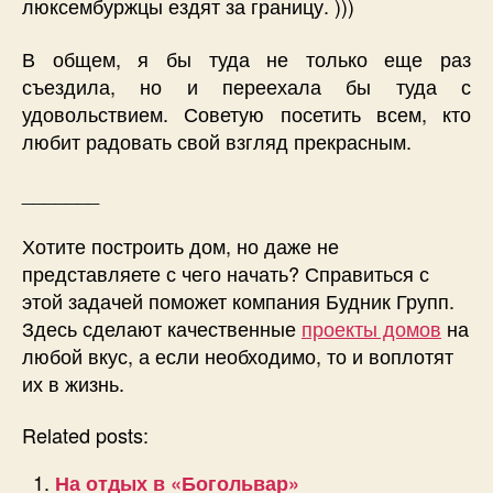
люксембуржцы ездят за границу. )))
В общем, я бы туда не только еще раз
съездила, но и переехала бы туда с
удовольствием. Советую посетить всем, кто
любит радовать свой взгляд прекрасным.
_______
Хотите построить дом, но даже не
представляете с чего начать? Справиться с
этой задачей поможет компания Будник Групп.
Здесь сделают качественные
проекты домов
на
любой вкус, а если необходимо, то и воплотят
их в жизнь.
Related posts:
На отдых в «Богольвар»