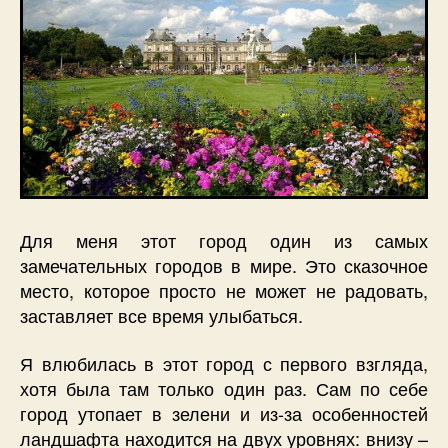
Для меня этот город один из самых
замечательных городов в мире. Это сказочное
место, которое просто не может не радовать,
заставляет все время улыбаться.
Я влюбилась в этот город с первого взгляда,
хотя была там только один раз. Сам по себе
город утопает в зелени и из-за особенностей
ландшафта находится на двух уровнях: внизу –