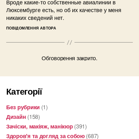
Вроде какие-то собственные авиалинии в
Люксембурге есть, но об их качестве у меня
никаких сведений нет.
ПОВІДОМЛЕННЯ АВТОРА
Обговорення закрито.
Категорії
(1)
Без рубрики
(158)
Дизайн
(391)
Зачіски, макіяж, манікюр
(687)
Здоров'я та догляд за собою