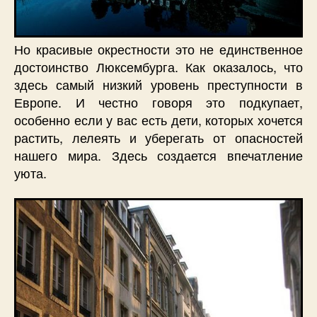
Но красивые окрестности это не единственное
достоинство Люксембурга. Как оказалось, что
здесь самый низкий уровень преступности в
Европе. И честно говоря это подкупает,
особенно если у вас есть дети, которых хочется
растить, лелеять и уберегать от опасностей
нашего мира. Здесь создается впечатление
уюта.