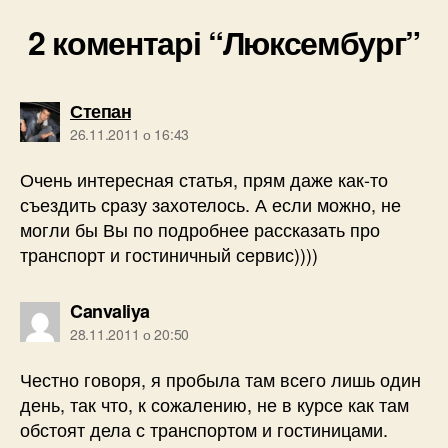
2 коментарі “Люксембург”
говорить:
Степан
26.11.2011 о 16:43
Очень интересная статья, прям даже как-то
съездить сразу захотелось. А если можно, не
могли бы Вы по подробнее рассказать про
транспорт и гостиничный сервис))))
говорить:
Canvaliya
28.11.2011 о 20:50
Честно говоря, я пробыла там всего лишь один
день, так что, к сожалению, не в курсе как там
обстоят дела с транспортом и гостиницами.