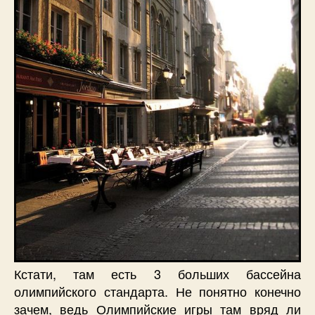
Кстати, там есть 3 больших бассейна
олимпийского стандарта. Не понятно конечно
зачем, ведь Олимпийские игры там вряд ли