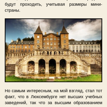
будут проходить, учитывая размеры мини-
страны.
Но самым интересным, на мой взгляд, стал тот
факт, что в Люксембурге нет высших учебных
заведений, так что за высшим образованием