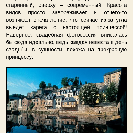
старинный, сверху – современный. Красота
видов просто завораживает и отчего-то
возникает впечатление, что сейчас из-за угла
выедет карета с настоящей принцессой!
Наверное, свадебная фотосессия вписалась
бы сюда идеально, ведь каждая невеста в день
свадьбы, в сущности, похожа на прекрасную
принцессу.