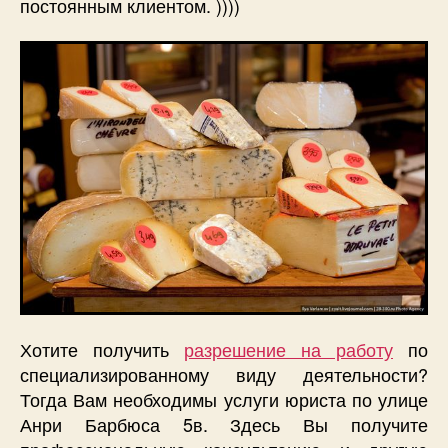
постоянным клиентом. ))))
Хотите получить
разрешение на работу
по
специализированному виду деятельности?
Тогда Вам необходимы услуги юриста по улице
Анри Барбюса 5в. Здесь Вы получите