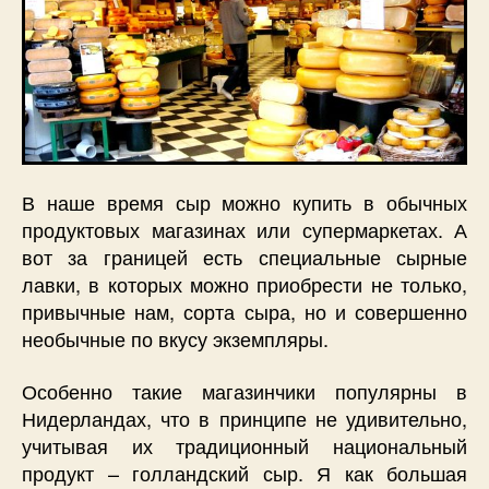
В наше время сыр можно купить в обычных
продуктовых магазинах или супермаркетах. А
вот за границей есть специальные сырные
лавки, в которых можно приобрести не только,
привычные нам, сорта сыра, но и совершенно
необычные по вкусу экземпляры.
Особенно такие магазинчики популярны в
Нидерландах, что в принципе не удивительно,
учитывая их традиционный национальный
продукт – голландский сыр. Я как большая