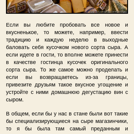
Если вы любите пробовать все новое и
вкусненькое, то можете, например, ввести
традицию и каждую неделю в выходные
баловать себя кусочком нового сорта сыра. А
если идете в гости, то вполне можете принести
в качестве гостинца кусочек оригинального
сорта сыра. То же самое можно проделать и
если вы возвращаетесь из-за границы,
привезите друзьям такое вкусное угощение и
устройте с ними домашнюю дегустацию вин с
сыром.
В общем, если бы у нас в стане были вот такие
бы специализирующиеся на сыре магазинчики,
то я бы была там самый преданным и