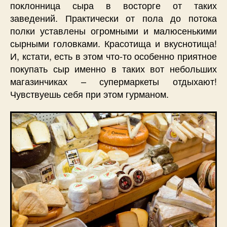
поклонница сыра в восторге от таких
заведений. Практически от пола до потока
полки уставлены огромными и малюсенькими
сырными головками. Красотища и вкуснотища!
И, кстати, есть в этом что-то особенно приятное
покупать сыр именно в таких вот небольших
магазинчиках – супермаркеты отдыхают!
Чувствуешь себя при этом гурманом.