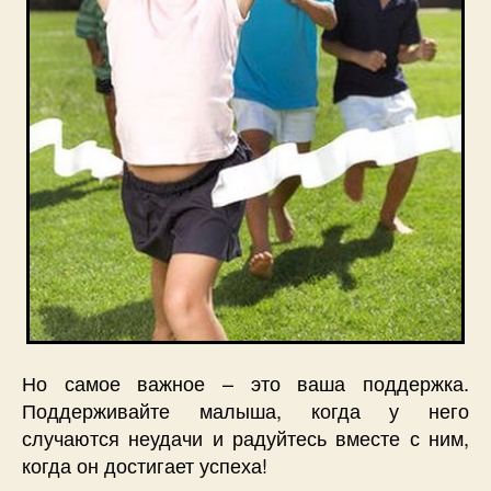
Но самое важное – это ваша поддержка.
Поддерживайте малыша, когда у него
случаются неудачи и радуйтесь вместе с ним,
когда он достигает успеха!