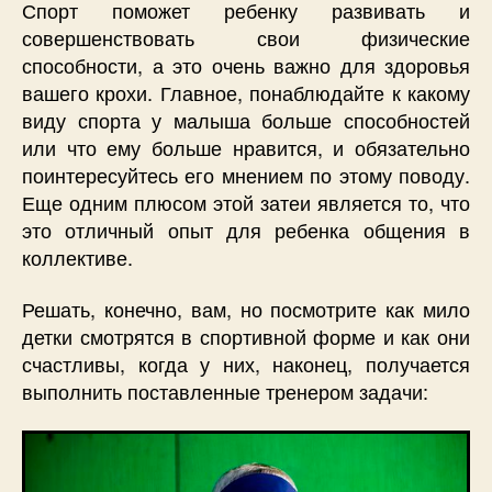
Спорт поможет ребенку развивать и
совершенствовать свои физические
способности, а это очень важно для здоровья
вашего крохи. Главное, понаблюдайте к какому
виду спорта у малыша больше способностей
или что ему больше нравится, и обязательно
поинтересуйтесь его мнением по этому поводу.
Еще одним плюсом этой затеи является то, что
это отличный опыт для ребенка общения в
коллективе.
Решать, конечно, вам, но посмотрите как мило
детки смотрятся в спортивной форме и как они
счастливы, когда у них, наконец, получается
выполнить поставленные тренером задачи: