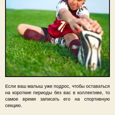
Если ваш малыш уже подрос, чтобы оставаться
на короткие периоды без вас в коллективе, то
самое время записать его на спортивную
секцию.