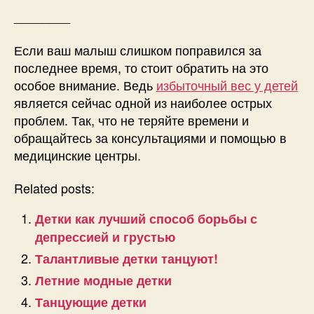
________
Если ваш малыш слишком поправился за
последнее время, то стоит обратить на это
особое внимание. Ведь
избыточный вес у детей
является сейчас одной из наиболее острых
проблем. Так, что не теряйте времени и
обращайтесь за консультациями и помощью в
медицинские центры.
Related posts:
Детки как лучший способ борьбы с
депрессией и грустью
Талантливые детки танцуют!
Летние модные детки
Танцующие детки